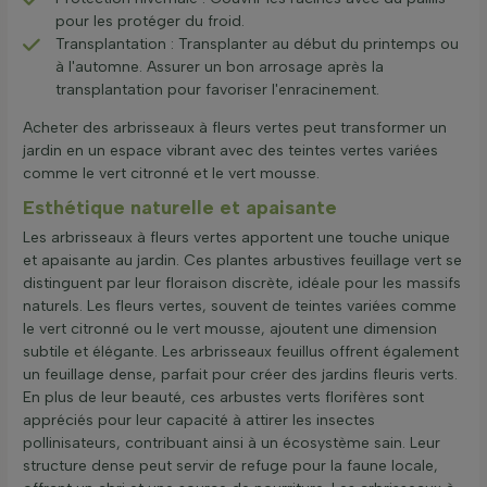
pour les protéger du froid.
Transplantation : Transplanter au début du printemps ou
à l'automne. Assurer un bon arrosage après la
transplantation pour favoriser l'enracinement.
Acheter des arbrisseaux à fleurs vertes peut transformer un
jardin en un espace vibrant avec des teintes vertes variées
comme le vert citronné et le vert mousse.
Esthétique naturelle et apaisante
Les arbrisseaux à fleurs vertes apportent une touche unique
et apaisante au jardin. Ces plantes arbustives feuillage vert se
distinguent par leur floraison discrète, idéale pour les massifs
naturels. Les fleurs vertes, souvent de teintes variées comme
le vert citronné ou le vert mousse, ajoutent une dimension
subtile et élégante. Les arbrisseaux feuillus offrent également
un feuillage dense, parfait pour créer des jardins fleuris verts.
En plus de leur beauté, ces arbustes verts florifères sont
appréciés pour leur capacité à attirer les insectes
pollinisateurs, contribuant ainsi à un écosystème sain. Leur
structure dense peut servir de refuge pour la faune locale,