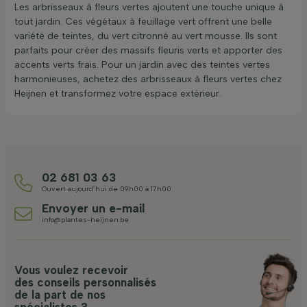
Les arbrisseaux à fleurs vertes ajoutent une touche unique à
tout jardin. Ces végétaux à feuillage vert offrent une belle
variété de teintes, du vert citronné au vert mousse. Ils sont
parfaits pour créer des massifs fleuris verts et apporter des
accents verts frais. Pour un jardin avec des teintes vertes
harmonieuses, achetez des arbrisseaux à fleurs vertes chez
Heijnen et transformez votre espace extérieur.
02 681 03 63
Ouvert aujourd’hui de 09h00 à 17h00
Envoyer un e-mail
info@plantes-heijnen.be
Vous voulez recevoir
des conseils personnalisés
de la part de nos
spécialistes ?