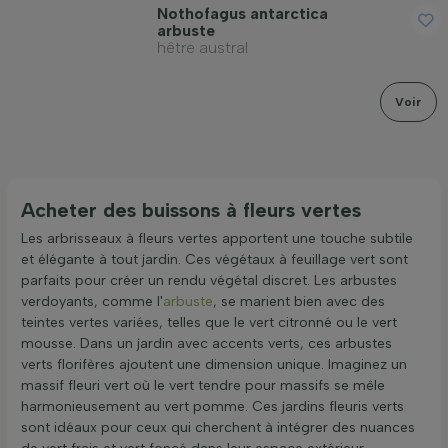
Nothofagus antarctica
arbuste
hêtre austral
Voir
Acheter des buissons à fleurs vertes
Les arbrisseaux à fleurs vertes apportent une touche subtile
et élégante à tout jardin. Ces végétaux à feuillage vert sont
parfaits pour créer un rendu végétal discret. Les arbustes
verdoyants, comme l'
arbuste
, se marient bien avec des
teintes vertes variées, telles que le vert citronné ou le vert
mousse. Dans un jardin avec accents verts, ces arbustes
verts florifères ajoutent une dimension unique. Imaginez un
massif fleuri vert où le vert tendre pour massifs se mêle
harmonieusement au vert pomme. Ces jardins fleuris verts
sont idéaux pour ceux qui cherchent à intégrer des nuances