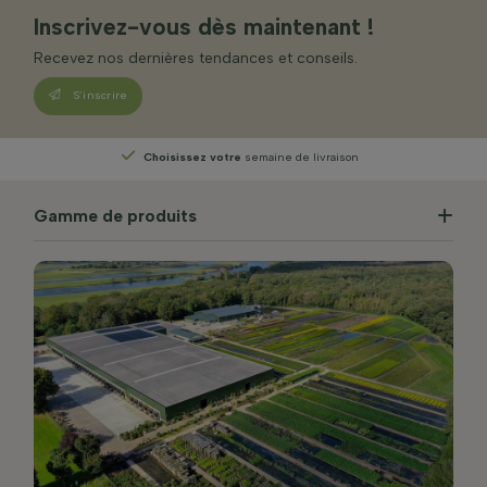
Inscrivez-vous dès maintenant !
Recevez nos dernières tendances et conseils.
S’inscrire
Choisissez votre
semaine de livraison
Gamme de produits