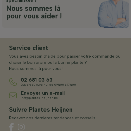
Nous sommes là
pour vous aider !
Service client
Vous avez besoin d’aide pour passer votre commande ou
choisir le bon arbre ou la bonne plante ?
Nous sommes là pour vous !
02 681 03 63
Ouvert aujourd’hui de 09h00 à 17h00
Envoyer un e-mail
info@plantes-heijnen.be
Suivre Plantes Heijnen
Recevez nos dernières tendances et conseils.