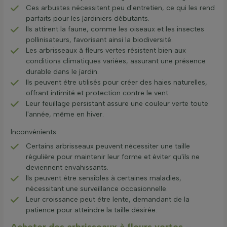
Ces arbustes nécessitent peu d'entretien, ce qui les rend
parfaits pour les jardiniers débutants.
Ils attirent la faune, comme les oiseaux et les insectes
pollinisateurs, favorisant ainsi la biodiversité.
Les arbrisseaux à fleurs vertes résistent bien aux
conditions climatiques variées, assurant une présence
durable dans le jardin.
Ils peuvent être utilisés pour créer des haies naturelles,
offrant intimité et protection contre le vent.
Leur feuillage persistant assure une couleur verte toute
l'année, même en hiver.
Inconvénients:
Certains arbrisseaux peuvent nécessiter une taille
régulière pour maintenir leur forme et éviter qu'ils ne
deviennent envahissants.
Ils peuvent être sensibles à certaines maladies,
nécessitant une surveillance occasionnelle.
Leur croissance peut être lente, demandant de la
patience pour atteindre la taille désirée.
Acheter des arbrisseaux à fleurs vertes –