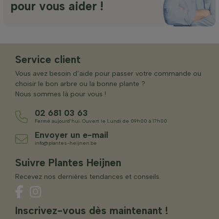
pour vous aider !
Service client
Vous avez besoin d’aide pour passer votre commande ou
choisir le bon arbre ou la bonne plante ?
Nous sommes là pour vous !
02 681 03 63
Fermé aujourd’hui. Ouvert le Lundi de 09h00 à 17h00
Envoyer un e-mail
info@plantes-heijnen.be
Suivre Plantes Heijnen
Recevez nos dernières tendances et conseils.
Inscrivez-vous dès maintenant !