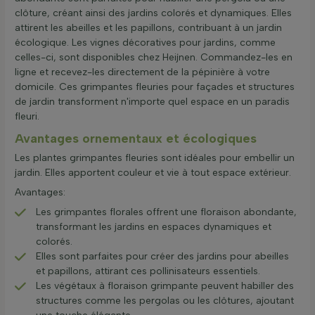
clôture, créant ainsi des jardins colorés et dynamiques. Elles
attirent les abeilles et les papillons, contribuant à un jardin
écologique. Les vignes décoratives pour jardins, comme
celles-ci, sont disponibles chez Heijnen. Commandez-les en
ligne et recevez-les directement de la pépinière à votre
domicile. Ces grimpantes fleuries pour façades et structures
de jardin transforment n'importe quel espace en un paradis
fleuri.
Avantages ornementaux et écologiques
Les plantes grimpantes fleuries sont idéales pour embellir un
jardin. Elles apportent couleur et vie à tout espace extérieur.
Avantages:
Les grimpantes florales offrent une floraison abondante,
transformant les jardins en espaces dynamiques et
colorés.
Elles sont parfaites pour créer des jardins pour abeilles
et papillons, attirant ces pollinisateurs essentiels.
Les végétaux à floraison grimpante peuvent habiller des
structures comme les pergolas ou les clôtures, ajoutant