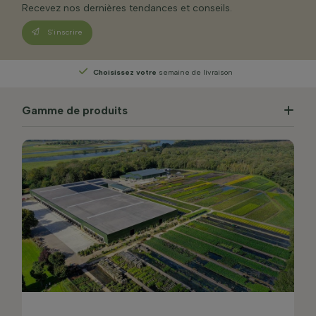
Recevez nos dernières tendances et conseils.
S’inscrire
Choisissez votre
semaine de livraison
Gamme de produits