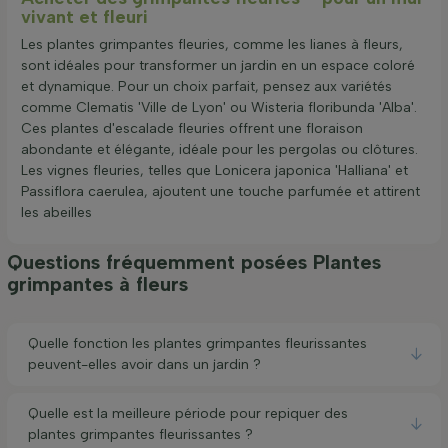
vivant et fleuri
Les plantes grimpantes fleuries, comme les lianes à fleurs,
sont idéales pour transformer un jardin en un espace coloré
et dynamique. Pour un choix parfait, pensez aux variétés
comme Clematis 'Ville de Lyon' ou Wisteria floribunda 'Alba'.
Ces plantes d'escalade fleuries offrent une floraison
abondante et élégante, idéale pour les pergolas ou clôtures.
Les vignes fleuries, telles que Lonicera japonica 'Halliana' et
Passiflora caerulea, ajoutent une touche parfumée et attirent
les abeilles
Questions fréquemment posées Plantes
grimpantes à fleurs
Quelle fonction les plantes grimpantes fleurissantes
peuvent-elles avoir dans un jardin ?
Quelle est la meilleure période pour repiquer des
plantes grimpantes fleurissantes ?