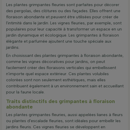
Les plantes grimpantes fleuries sont parfaites pour décorer
des pergolas, des clôtures ou des façades. Elles offrent une
floraison abondante et peuvent être utilisées pour créer de
l'intimité dans le jardin. Les vignes fleuries, par exemple, sont
populaires pour leur capacité à transformer un espace en un
jardin dynamique et écologique. Les grimpantes à floraison
élégante et parfumée ajoutent une touche spéciale aux
jardins.
En choisissant des plantes grimpantes à floraison abondante,
comme les vignes décoratives pour jardins, on peut
facilement créer des floraisons verticales qui embellissent
n'importe quel espace extérieur. Ces plantes volubiles
colorées sont non seulement esthétiques, mais elles
contribuent également à un environnement sain et accueillant
pour la faune locale.
Traits distinctifs des grimpantes à floraison
abondante
Les plantes grimpantes fleuries, aussi appelées lianes à fleurs
ou plantes d'escalade fleuries, sont idéales pour embellir les
jardins fleuris. Ces vignes fleuries se développent en