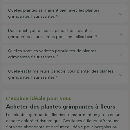
Quelles plantes se marient bien avec les plantes
grimpantes fleurissantes ?
Dans quel type de sol la plupart des plantes
grimpantes fleurissantes poussent-elles bien ?
Quelles sont les variétés populaires de plantes
grimpantes fleurissantes ?
Quelle est la meilleure période pour planter des plantes
grimpantes fleurissantes ?
L’espèce idéale pour vous
Acheter des plantes grimpantes à fleurs
Les plantes grimpantes fleuries transforment un jardin en un
espace coloré et dynamique. Ces lianes à fleurs offrent une
floraison abondante et parfumée, idéale pour pergolas ou