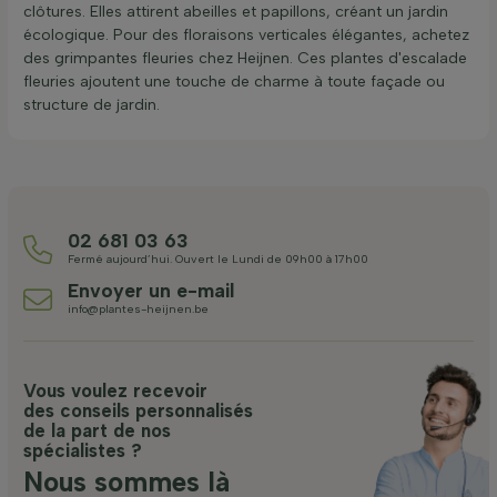
clôtures. Elles attirent abeilles et papillons, créant un jardin
écologique. Pour des floraisons verticales élégantes, achetez
des grimpantes fleuries chez Heijnen. Ces plantes d'escalade
fleuries ajoutent une touche de charme à toute façade ou
structure de jardin.
02 681 03 63
Fermé aujourd’hui. Ouvert le Lundi de 09h00 à 17h00
Envoyer un e-mail
info@plantes-heijnen.be
Vous voulez recevoir
des conseils personnalisés
de la part de nos
spécialistes ?
Nous sommes là