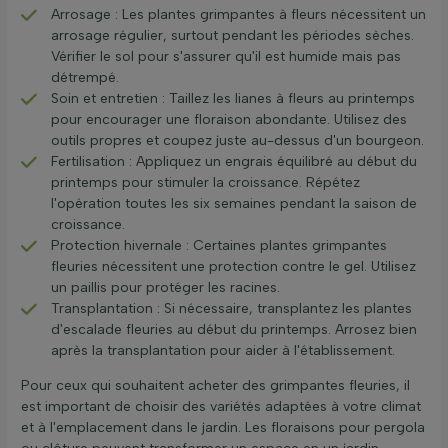
Arrosage : Les plantes grimpantes à fleurs nécessitent un
arrosage régulier, surtout pendant les périodes sèches.
Vérifier le sol pour s'assurer qu'il est humide mais pas
détrempé.
Soin et entretien : Taillez les lianes à fleurs au printemps
pour encourager une floraison abondante. Utilisez des
outils propres et coupez juste au-dessus d'un bourgeon.
Fertilisation : Appliquez un engrais équilibré au début du
printemps pour stimuler la croissance. Répétez
l'opération toutes les six semaines pendant la saison de
croissance.
Protection hivernale : Certaines plantes grimpantes
fleuries nécessitent une protection contre le gel. Utilisez
un paillis pour protéger les racines.
Transplantation : Si nécessaire, transplantez les plantes
d'escalade fleuries au début du printemps. Arrosez bien
après la transplantation pour aider à l'établissement.
Pour ceux qui souhaitent acheter des grimpantes fleuries, il
est important de choisir des variétés adaptées à votre climat
et à l'emplacement dans le jardin. Les floraisons pour pergola