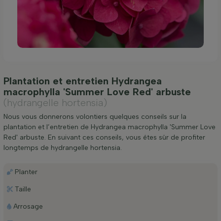
Plantation et entretien Hydrangea
macrophylla 'Summer Love Red' arbuste
(hydrangelle hortensia)
Nous vous donnerons volontiers quelques conseils sur la
plantation et l’entretien de Hydrangea macrophylla 'Summer Love
Red' arbuste. En suivant ces conseils, vous êtes sûr de profiter
longtemps de hydrangelle hortensia.
Planter
Taille
Arrosage