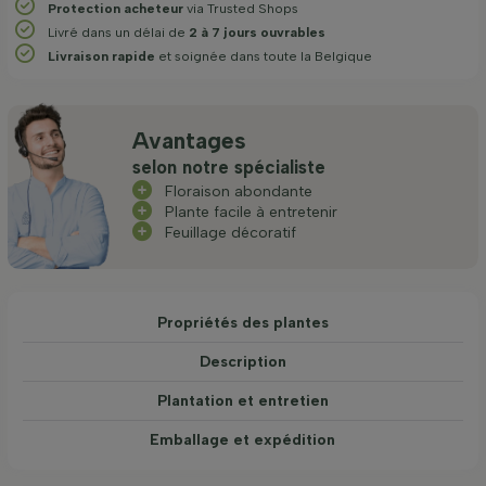
Protection acheteur
via Trusted Shops
Livré dans un délai de
2 à 7 jours ouvrables
Livraison rapide
et soignée dans toute la Belgique
Avantages
selon notre spécialiste
Floraison abondante
Plante facile à entretenir
Feuillage décoratif
Propriétés des plantes
Description
Plantation et entretien
Emballage et expédition