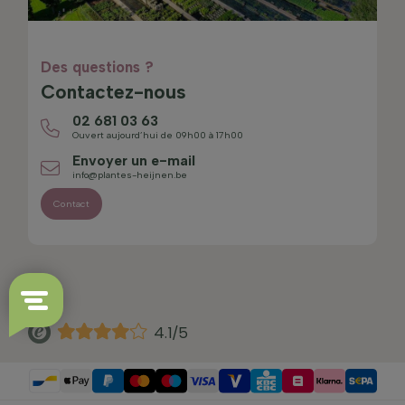
Des questions ?
Contactez-nous
02 681 03 63
Ouvert aujourd’hui de 09h00 à 17h00
Envoyer un e-mail
info@plantes-heijnen.be
Contact
4.1/5