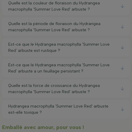
Quelle est la couleur de floraison du Hydrangea
macrophylla 'Summer Love Red' arbuste ?
Quelle est la période de floraison du Hydrangea
macrophylla 'Summer Love Red' arbuste ?
Est-ce que le Hydrangea macrophylla 'Summer Love
Red' arbuste est rustique ?
Est-ce que le Hydrangea macrophylla 'Summer Love
Red' arbuste a un feuillage persistant ?
Quelle est la force de croissance du Hydrangea
macrophylla 'Summer Love Red' arbuste ?
Hydrangea macrophylla 'Summer Love Red' arbuste
est-elle toxique ?
Emballé avec amour, pour vous !