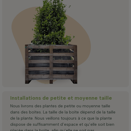
Installations de petite et moyenne taille
Nous livrons des plantes de petite ou moyenne taille
dans des boîtes. La taille de la boîte dépend de la taille
de la plante. Nous veillons toujours à ce que la plante
dispose de suffisamment d’espace et qu’elle soit bien
placée dans la boîte, afin qu’elle ne soit pas