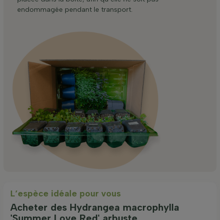
endommagée pendant le transport.
L’espèce idéale pour vous
Acheter des Hydrangea macrophylla
'Summer Love Red' arbuste