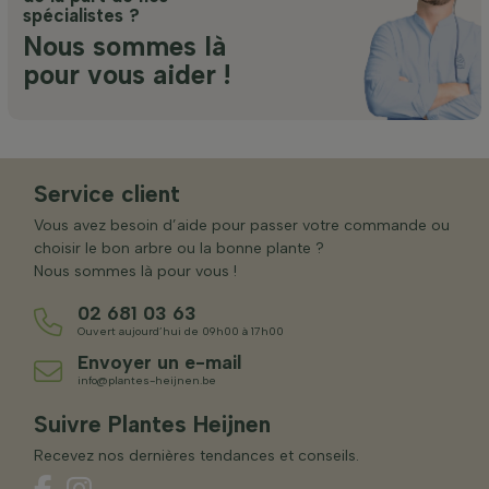
spécialistes ?
Nous sommes là
pour vous aider !
Service client
Vous avez besoin d’aide pour passer votre commande ou
choisir le bon arbre ou la bonne plante ?
Nous sommes là pour vous !
02 681 03 63
Ouvert aujourd’hui de 09h00 à 17h00
Envoyer un e-mail
info@plantes-heijnen.be
Suivre Plantes Heijnen
Recevez nos dernières tendances et conseils.