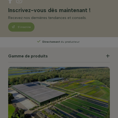
Inscrivez-vous dès maintenant !
Recevez nos dernières tendances et conseils.
S’inscrire
Directement
du producteur
Gamme de produits