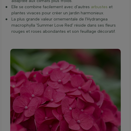
adaptée aux climats plus froids.
Elle se combine facilement avec d'autres
arbustes
et
plantes vivaces pour créer un jardin harmonieux.
La plus grande valeur ornementale de l'Hydrangea
macrophylla 'Summer Love Red' réside dans ses fleurs
rouges et roses abondantes et son feuillage décoratif.