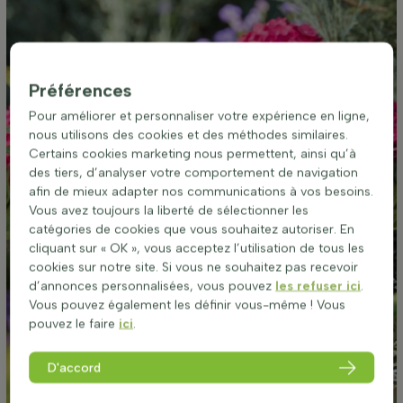
Préférences
Pour améliorer et personnaliser votre expérience en ligne,
nous utilisons des cookies et des méthodes similaires.
Certains cookies marketing nous permettent, ainsi qu’à
des tiers, d’analyser votre comportement de navigation
afin de mieux adapter nos communications à vos besoins.
Vous avez toujours la liberté de sélectionner les
catégories de cookies que vous souhaitez autoriser. En
cliquant sur « OK », vous acceptez l’utilisation de tous les
cookies sur notre site. Si vous ne souhaitez pas recevoir
d’annonces personnalisées, vous pouvez
les refuser ici
.
Vous pouvez également les définir vous-même ! Vous
pouvez le faire
ici
.
D'accord