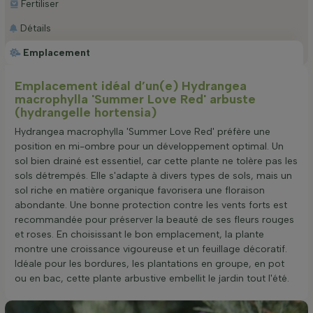
Fertiliser
Détails
Emplacement
Emplacement idéal d’un(e) Hydrangea
macrophylla 'Summer Love Red' arbuste
(hydrangelle hortensia)
Hydrangea macrophylla 'Summer Love Red' préfère une
position en mi-ombre pour un développement optimal. Un
sol bien drainé est essentiel, car cette plante ne tolère pas les
sols détrempés. Elle s'adapte à divers types de sols, mais un
sol riche en matière organique favorisera une floraison
abondante. Une bonne protection contre les vents forts est
recommandée pour préserver la beauté de ses fleurs rouges
et roses. En choisissant le bon emplacement, la plante
montre une croissance vigoureuse et un feuillage décoratif.
Idéale pour les bordures, les plantations en groupe, en pot
ou en bac, cette plante arbustive embellit le jardin tout l'été.