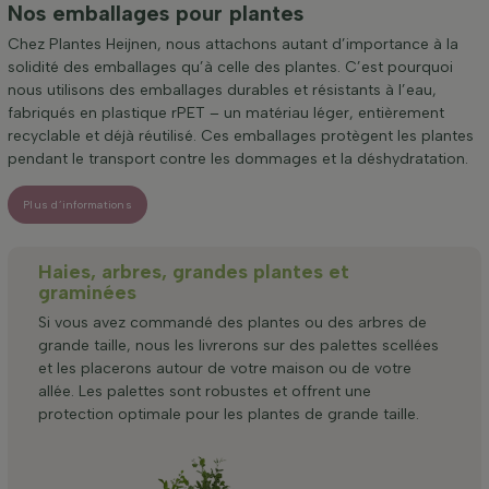
Nos emballages pour plantes
Chez Plantes Heijnen, nous attachons autant d’importance à la
solidité des emballages qu’à celle des plantes. C’est pourquoi
nous utilisons des emballages durables et résistants à l’eau,
fabriqués en plastique rPET – un matériau léger, entièrement
recyclable et déjà réutilisé. Ces emballages protègent les plantes
pendant le transport contre les dommages et la déshydratation.
Plus d’informations
Haies, arbres, grandes plantes et
graminées
Si vous avez commandé des plantes ou des arbres de
grande taille, nous les livrerons sur des palettes scellées
et les placerons autour de votre maison ou de votre
allée. Les palettes sont robustes et offrent une
protection optimale pour les plantes de grande taille.