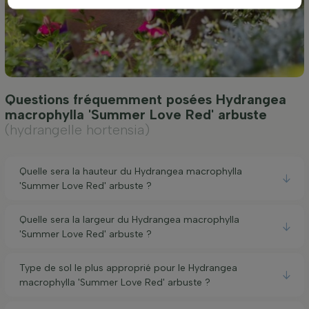
Questions fréquemment posées Hydrangea
macrophylla 'Summer Love Red' arbuste
(hydrangelle hortensia)
Quelle sera la hauteur du Hydrangea macrophylla
'Summer Love Red' arbuste ?
Quelle sera la largeur du Hydrangea macrophylla
'Summer Love Red' arbuste ?
Type de sol le plus approprié pour le Hydrangea
macrophylla 'Summer Love Red' arbuste ?