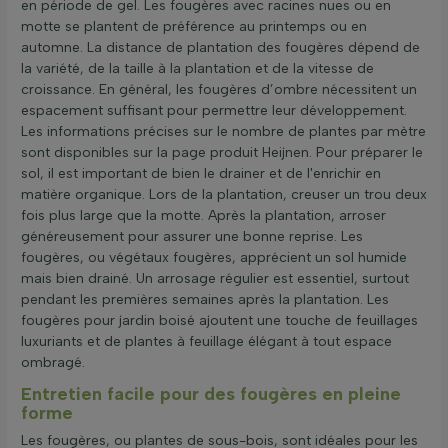
en période de gel. Les fougères avec racines nues ou en
motte se plantent de préférence au printemps ou en
automne. La distance de plantation des fougères dépend de
la variété, de la taille à la plantation et de la vitesse de
croissance. En général, les fougères d’ombre nécessitent un
espacement suffisant pour permettre leur développement.
Les informations précises sur le nombre de plantes par mètre
sont disponibles sur la page produit Heijnen. Pour préparer le
sol, il est important de bien le drainer et de l'enrichir en
matière organique. Lors de la plantation, creuser un trou deux
fois plus large que la motte. Après la plantation, arroser
généreusement pour assurer une bonne reprise. Les
fougères, ou végétaux fougères, apprécient un sol humide
mais bien drainé. Un arrosage régulier est essentiel, surtout
pendant les premières semaines après la plantation. Les
fougères pour jardin boisé ajoutent une touche de feuillages
luxuriants et de plantes à feuillage élégant à tout espace
ombragé.
Entretien facile pour des fougères en pleine
forme
Les fougères, ou plantes de sous-bois, sont idéales pour les