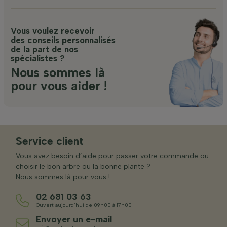
Vous voulez recevoir
des conseils personnalisés
de la part de nos
spécialistes ?
Nous sommes là
pour vous aider !
Service client
Vous avez besoin d’aide pour passer votre commande ou
choisir le bon arbre ou la bonne plante ?
Nous sommes là pour vous !
02 681 03 63
Ouvert aujourd’hui de 09h00 à 17h00
Envoyer un e-mail