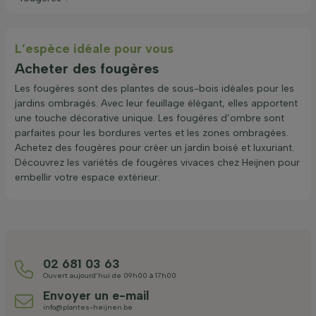
L’espèce idéale pour vous
Acheter des fougères
Les fougères sont des plantes de sous-bois idéales pour les
jardins ombragés. Avec leur feuillage élégant, elles apportent
une touche décorative unique. Les fougères d’ombre sont
parfaites pour les bordures vertes et les zones ombragées.
Achetez des fougères pour créer un jardin boisé et luxuriant.
Découvrez les variétés de fougères vivaces chez Heijnen pour
embellir votre espace extérieur.
02 681 03 63
Ouvert aujourd’hui de 09h00 à 17h00
Envoyer un e-mail
info@plantes-heijnen.be