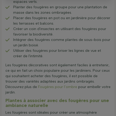
espaces verts.
Planter des fougères en groupe pour une plantation de
masse dans les zones ombragées.
Placer des fougères en pot ou en jardinière pour décorer
les terrasses et balcons.
Créer un coin d'insectes en utilisant des fougères pour
favoriser la biodiversité.
Intégrer des fougères comme plantes de sous-bois pour
un jardin boisé.
Utiliser des fougères pour briser les lignes de vue et
créer de l'intimité.
Les fougères décoratives sont également faciles à entretenir,
ce qui en fait un choix populaire pour les jardiniers. Pour ceux
qui souhaitent acheter des fougères, il est possible de
trouver des variétés adaptées aux jardins ombragés.
Découvrez plus de
Fougères pour l’ombre
pour embellir votre
jardin.
Plantes à associer avec des fougères pour une
ambiance naturelle
Les fougères sont idéales pour créer une atmosphère