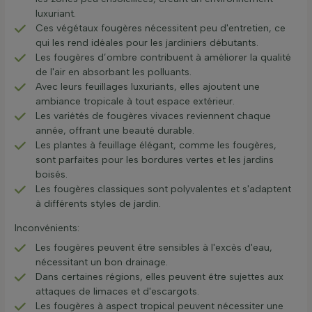
luxuriant.
Ces végétaux fougères nécessitent peu d'entretien, ce
qui les rend idéales pour les jardiniers débutants.
Les fougères d’ombre contribuent à améliorer la qualité
de l'air en absorbant les polluants.
Avec leurs feuillages luxuriants, elles ajoutent une
ambiance tropicale à tout espace extérieur.
Les variétés de fougères vivaces reviennent chaque
année, offrant une beauté durable.
Les plantes à feuillage élégant, comme les fougères,
sont parfaites pour les bordures vertes et les jardins
boisés.
Les fougères classiques sont polyvalentes et s'adaptent
à différents styles de jardin.
Inconvénients:
Les fougères peuvent être sensibles à l'excès d'eau,
nécessitant un bon drainage.
Dans certaines régions, elles peuvent être sujettes aux
attaques de limaces et d'escargots.
Les fougères à aspect tropical peuvent nécessiter une