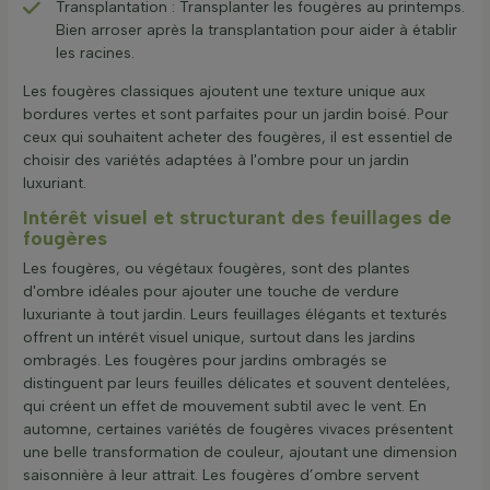
Transplantation : Transplanter les fougères au printemps.
Bien arroser après la transplantation pour aider à établir
les racines.
Les fougères classiques ajoutent une texture unique aux
bordures vertes et sont parfaites pour un jardin boisé. Pour
ceux qui souhaitent acheter des fougères, il est essentiel de
choisir des variétés adaptées à l'ombre pour un jardin
luxuriant.
Intérêt visuel et structurant des feuillages de
fougères
Les fougères, ou végétaux fougères, sont des plantes
d'ombre idéales pour ajouter une touche de verdure
luxuriante à tout jardin. Leurs feuillages élégants et texturés
offrent un intérêt visuel unique, surtout dans les jardins
ombragés. Les fougères pour jardins ombragés se
distinguent par leurs feuilles délicates et souvent dentelées,
qui créent un effet de mouvement subtil avec le vent. En
automne, certaines variétés de fougères vivaces présentent
une belle transformation de couleur, ajoutant une dimension
saisonnière à leur attrait. Les fougères d’ombre servent