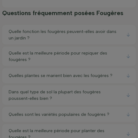
Questions fréquemment posées Fougères
Quelle fonction les fougères peuvent-elles avoir dans
un jardin ?
Quelle est la meilleure période pour repiquer des
fougères ?
Quelles plantes se marient bien avec les fougères ?
Dans quel type de sol la plupart des fougères
poussent-elles bien ?
Quelles sont les variétés populaires de fougères ?
Quelle est la meilleure période pour planter des
fougères ?