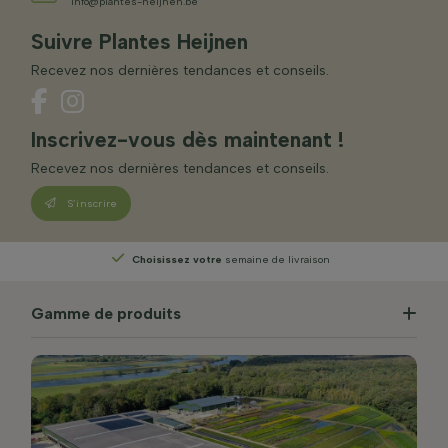
info@plantes-heijnen.be
Suivre Plantes Heijnen
Recevez nos dernières tendances et conseils.
Inscrivez-vous dès maintenant !
Recevez nos dernières tendances et conseils.
S’inscrire
Choisissez votre
semaine de livraison
Gamme de produits