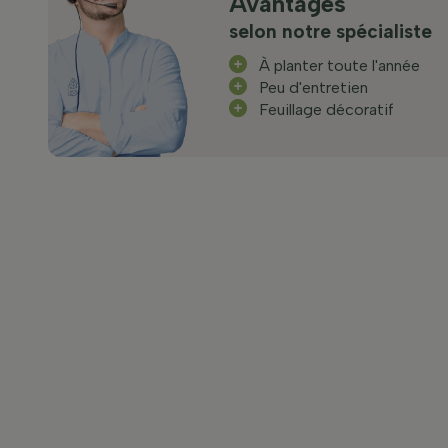
Avantages
selon notre spécialiste
À planter toute l'année
Peu d'entretien
Feuillage décoratif