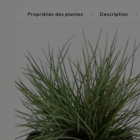
Propriétés des plantes
Description