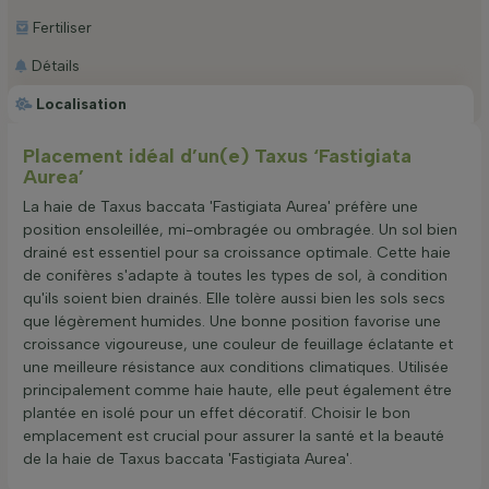
Fertiliser
Détails
Localisation
Placement idéal d’un(e) Taxus ‘Fastigiata
Aurea’
La haie de Taxus baccata 'Fastigiata Aurea' préfère une
position ensoleillée, mi-ombragée ou ombragée. Un sol bien
drainé est essentiel pour sa croissance optimale. Cette haie
de conifères s'adapte à toutes les types de sol, à condition
qu'ils soient bien drainés. Elle tolère aussi bien les sols secs
que légèrement humides. Une bonne position favorise une
croissance vigoureuse, une couleur de feuillage éclatante et
une meilleure résistance aux conditions climatiques. Utilisée
principalement comme haie haute, elle peut également être
plantée en isolé pour un effet décoratif. Choisir le bon
emplacement est crucial pour assurer la santé et la beauté
de la haie de Taxus baccata 'Fastigiata Aurea'.