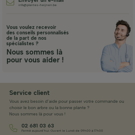
info@plantes-heijnen.be
Vous voulez recevoir
des conseils personnalisés
de la part de nos
spécialistes ?
Nous sommes là
pour vous aider !
Service client
Vous avez besoin d’aide pour passer votre commande ou
choisir le bon arbre ou la bonne plante ?
Nous sommes là pour vous !
02 681 03 63
Fermé aujourd’hui. Ouvert le Lundi de 09h00 à 17h00