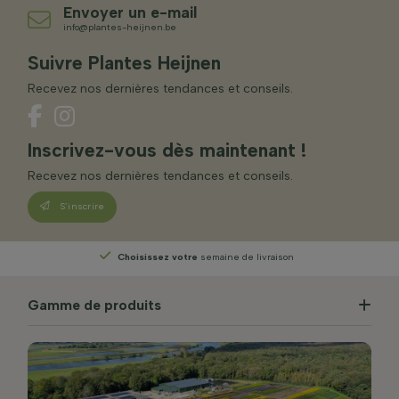
Envoyer un e-mail
info@plantes-heijnen.be
Suivre Plantes Heijnen
Recevez nos dernières tendances et conseils.
Inscrivez-vous dès maintenant !
Recevez nos dernières tendances et conseils.
S’inscrire
Choisissez votre
semaine de livraison
Gamme de produits