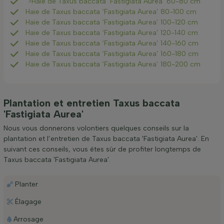
">Haie de Taxus baccata ‘Fastigiata Aurea’ 60-80 cm
Haie de Taxus baccata ‘Fastigiata Aurea’ 80-100 cm
Haie de Taxus baccata ‘Fastigiata Aurea’ 100-120 cm
Haie de Taxus baccata ‘Fastigiata Aurea’ 120-140 cm
Haie de Taxus baccata ‘Fastigiata Aurea’ 140-160 cm
Haie de Taxus baccata ‘Fastigiata Aurea’ 160-180 cm
Haie de Taxus baccata ‘Fastigiata Aurea’ 180-200 cm
Plantation et entretien Taxus baccata
'Fastigiata Aurea'
Nous vous donnerons volontiers quelques conseils sur la
plantation et l’entretien de Taxus baccata 'Fastigiata Aurea'. En
suivant ces conseils, vous êtes sûr de profiter longtemps de
Taxus baccata 'Fastigiata Aurea'.
Planter
Élagage
Arrosage