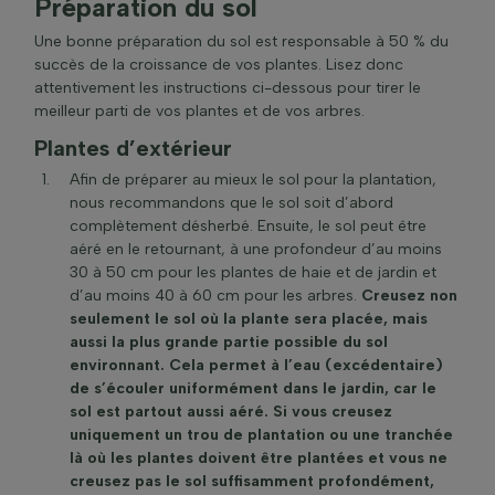
Préparation du sol
Une bonne préparation du sol est responsable à 50 % du
succès de la croissance de vos plantes. Lisez donc
attentivement les instructions ci-dessous pour tirer le
meilleur parti de vos plantes et de vos arbres.
Plantes d’extérieur
Afin de préparer au mieux le sol pour la plantation,
nous recommandons que le sol soit d’abord
complètement désherbé. Ensuite, le sol peut être
aéré en le retournant, à une profondeur d’au moins
30 à 50 cm pour les plantes de haie et de jardin et
d’au moins 40 à 60 cm pour les arbres.
Creusez non
seulement le sol où la plante sera placée, mais
aussi la plus grande partie possible du sol
environnant. Cela permet à l’eau (excédentaire)
de s’écouler uniformément dans le jardin, car le
sol est partout aussi aéré. Si vous creusez
uniquement un trou de plantation ou une tranchée
là où les plantes doivent être plantées et vous ne
creusez pas le sol suffisamment profondément,