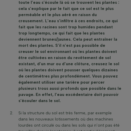
toute l’eau s’écoule là où se trouvent les plantes :
cela s’explique par le fait que ce sol est le plus
perméable et le plus aéré en raison du
creusement. L’eau s’infiltre à ces endroits, ce qui
fait que les racines sont trop humides pendant
trop longtemps, ce qui fait que les plantes
deviennent brunes/jaunes. Cela peut entraîner la
mort des plantes. S’il n’est pas possible de
creuser le sol environnant où les plantes doivent
être cultivées en raison du revêtement de sol
existant, d’un mur ou d’une clôture, creusez le sol
où les plantes doivent pousser quelques dizaines
de centimètres plus profondément. Vous pouvez
également utiliser une tarière pour percer
plusieurs trous aussi profonds que possible dans le
pavage. En effet, l’eau excédentaire doit pouvoir
s’écouler dans le sol.
Si la structure du sol est très ferme, par exemple
dans les nouveaux lotissements où des machines
lourdes ont circulé ou dans les sols qui n’ont pas été