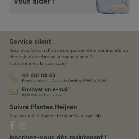
vous aider !
Service client
Vous avez besoin d’aide pour passer votre commande ou
choisir le bon arbre ou la bonne plante ?
Nous sommes là pour vous !
02 681 03 63
Fermé aujourd’hui. Ouvert le Lundi de 09h00 à 17h00
Envoyer un e-mail
info@plantes-heijnen.be
Suivre Plantes Heijnen
Recevez nos dernières tendances et conseils.
Inscrivez-vous dès maintenant !