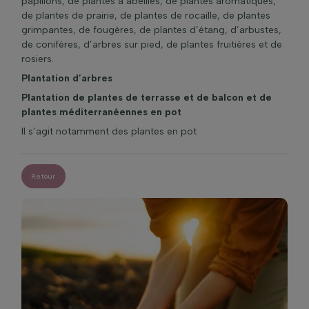
papillons, de plantes à abeilles, de plantes aromatiques,
de plantes de prairie, de plantes de rocaille, de plantes
grimpantes, de fougères, de plantes d’étang, d’arbustes,
de conifères, d’arbres sur pied, de plantes fruitières et de
rosiers.
Plantation d’arbres
Plantation de plantes de terrasse et de balcon et de
plantes méditerranéennes en pot
Il s’agit notamment des plantes en pot
Retour