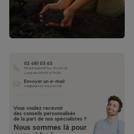
02 681 03 63
Fermé aujourd’hui. Ouvert le
Lundi de 09h00 à 17h00
Envoyer un e-mail
info@plantes-heijnen.be
Vous voulez recevoir
des conseils personnalisés
de la part de nos spécialistes ?
Nous sommes là pour