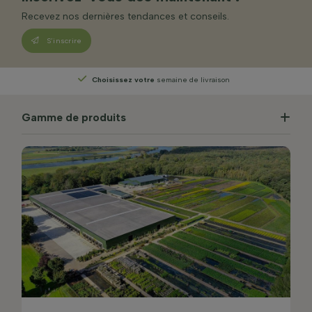
Recevez nos dernières tendances et conseils.
S’inscrire
Choisissez votre
semaine de livraison
Gamme de produits