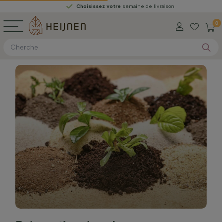
Choisissez votre
semaine de livraison
0