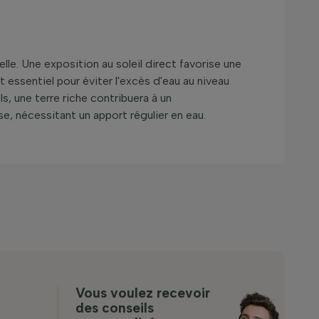
le. Une exposition au soleil direct favorise une
t essentiel pour éviter l'excès d'eau au niveau
ls, une terre riche contribuera à un
se, nécessitant un apport régulier en eau.
Vous voulez recevoir
des conseils