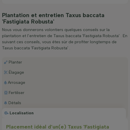
Plantation et entretien Taxus baccata
'Fastigiata Robusta'
Nous vous donnerons volontiers quelques conseils sur la
plantation et l’entretien de Taxus baccata 'Fastigiata Robusta' . En
suivant ces conseils, vous êtes sûr de profiter longtemps de
Taxus baccata 'Fastigiata Robusta' .
Planter
Élagage
Arrosage
Fertiliser
Détails
Localisation
Placement idéal d’un(e) Taxus 'Fastigiata