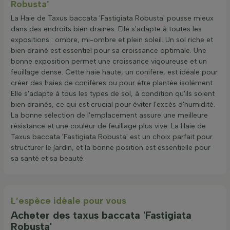
Robusta'
La Haie de Taxus baccata 'Fastigiata Robusta' pousse mieux
dans des endroits bien drainés. Elle s'adapte à toutes les
expositions : ombre, mi-ombre et plein soleil. Un sol riche et
bien drainé est essentiel pour sa croissance optimale. Une
bonne exposition permet une croissance vigoureuse et un
feuillage dense. Cette haie haute, un conifère, est idéale pour
créer des haies de conifères ou pour être plantée isolément.
Elle s'adapte à tous les types de sol, à condition qu'ils soient
bien drainés, ce qui est crucial pour éviter l'excès d'humidité.
La bonne sélection de l'emplacement assure une meilleure
résistance et une couleur de feuillage plus vive. La Haie de
Taxus baccata 'Fastigiata Robusta' est un choix parfait pour
structurer le jardin, et la bonne position est essentielle pour
sa santé et sa beauté.
L’espèce idéale pour vous
Acheter des taxus baccata 'Fastigiata
Robusta'