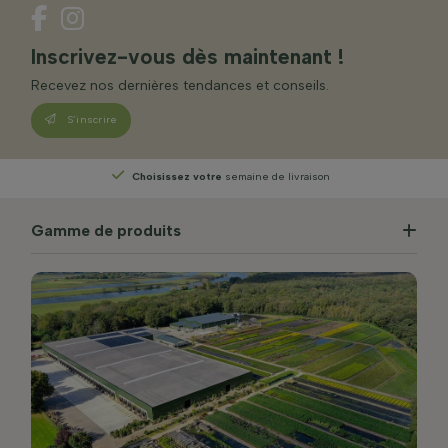
Inscrivez-vous dès maintenant !
Recevez nos dernières tendances et conseils.
S’inscrire
Choisissez votre
semaine de livraison
Gamme de produits