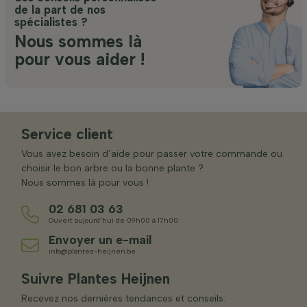
de la part de nos
spécialistes ?
Nous sommes là
pour vous aider !
Service client
Vous avez besoin d’aide pour passer votre commande ou
choisir le bon arbre ou la bonne plante ?
Nous sommes là pour vous !
02 681 03 63
Ouvert aujourd’hui de 09h00 à 17h00
Envoyer un e-mail
info@plantes-heijnen.be
Suivre Plantes Heijnen
Recevez nos dernières tendances et conseils.