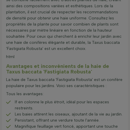
ainsi des compositions variées et esthétiques. Lors de la
plantation, il est crucial de respecter les recommandations
de densité pour obtenir une haie uniforme. Consultez les
propriétés de la plante pour savoir combien de plants sont
nécessaires par mètre linéaire en fonction de la hauteur
souhaitée. Pour ceux qui cherchent à enrichir leur jardin avec
une haie de conifères élégante et durable, la Taxus baccata
'Fastigiata Robusta' est un excellent choix.
html
Avantages et inconvénients de la haie de
Taxus baccata 'Fastigiata Robusta'
La haie de Taxus baccata 'Fastigiata Robusta' est un conifère
populaire pour les jardins. Voici ses caractéristiques :
Tous les avantages:
If en colonne le plus étroit, idéal pour les espaces
restreints.
Les baies attirent les oiseaux, ajoutant de la vie au jardin.
Persistant, offrant une verdure toute l'année.
Magnifique feuillage vert foncé, apportant une touche