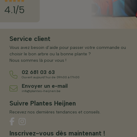
4.1/5
Service client
Vous avez besoin d’aide pour passer votre commande ou
choisir le bon arbre ou la bonne plante ?
Nous sommes là pour vous !
02 681 03 63
Ouvert aujourd’hui de 09h00 à 17h00
Envoyer un e-mail
info@plantes-heijnen.be
Suivre Plantes Heijnen
Recevez nos dernières tendances et conseils.
Inscrivez-vous dès maintenant !