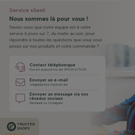
Service client
Nous sommes là pour vous !
Saviez-vous que notre équipe est à votre
service 6 jours sur 7, du matin au soir, pour
répondre à toutes les questions que vous vous
posez sur nos produits et votre commande ?
Contact téléphonique
Ouvert aujourd’hui de 09h00 à 17h00
Envoyer un e-mail
info@plantes-heijnen.be
Envoyer un message via nos
réseaux sociaux
Facebook ou Instagram
TRUSTED
SHOPS