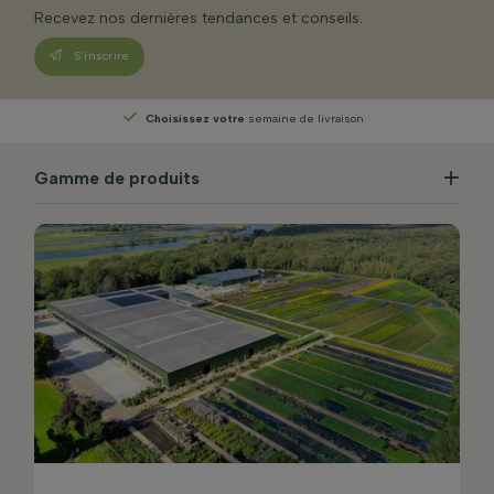
Recevez nos dernières tendances et conseils.
S’inscrire
Économiser
des points de croissance gratuits
Gamme de produits