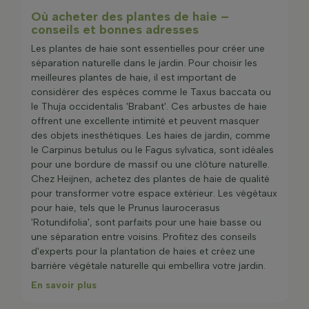
Où acheter des plantes de haie –
conseils et bonnes adresses
Les plantes de haie sont essentielles pour créer une
séparation naturelle dans le jardin. Pour choisir les
meilleures plantes de haie, il est important de
considérer des espèces comme le Taxus baccata ou
le Thuja occidentalis 'Brabant'. Ces arbustes de haie
offrent une excellente intimité et peuvent masquer
des objets inesthétiques. Les haies de jardin, comme
le Carpinus betulus ou le Fagus sylvatica, sont idéales
pour une bordure de massif ou une clôture naturelle.
Chez Heijnen, achetez des plantes de haie de qualité
pour transformer votre espace extérieur. Les végétaux
pour haie, tels que le Prunus laurocerasus
'Rotundifolia', sont parfaits pour une haie basse ou
une séparation entre voisins. Profitez des conseils
d'experts pour la plantation de haies et créez une
barrière végétale naturelle qui embellira votre jardin.
En savoir plus