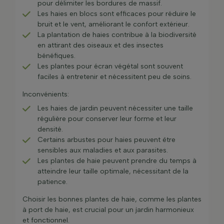
pour délimiter les bordures de massif.
Les haies en blocs sont efficaces pour réduire le
bruit et le vent, améliorant le confort extérieur.
La plantation de haies contribue à la biodiversité
en attirant des oiseaux et des insectes
bénéfiques.
Les plantes pour écran végétal sont souvent
faciles à entretenir et nécessitent peu de soins.
Inconvénients:
Les haies de jardin peuvent nécessiter une taille
régulière pour conserver leur forme et leur
densité.
Certains arbustes pour haies peuvent être
sensibles aux maladies et aux parasites.
Les plantes de haie peuvent prendre du temps à
atteindre leur taille optimale, nécessitant de la
patience.
Choisir les bonnes plantes de haie, comme les plantes
à port de haie, est crucial pour un jardin harmonieux
et fonctionnel.