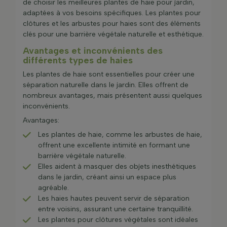
de choisir les meilleures plantes de haie pour jardin,
adaptées à vos besoins spécifiques. Les plantes pour
clôtures et les arbustes pour haies sont des éléments
clés pour une barrière végétale naturelle et esthétique.
Avantages et inconvénients des
différents types de haies
Les plantes de haie sont essentielles pour créer une
séparation naturelle dans le jardin. Elles offrent de
nombreux avantages, mais présentent aussi quelques
inconvénients.
Avantages:
Les plantes de haie, comme les arbustes de haie,
offrent une excellente intimité en formant une
barrière végétale naturelle.
Elles aident à masquer des objets inesthétiques
dans le jardin, créant ainsi un espace plus
agréable.
Les haies hautes peuvent servir de séparation
entre voisins, assurant une certaine tranquillité.
Les plantes pour clôtures végétales sont idéales