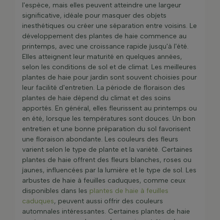
l'espèce, mais elles peuvent atteindre une largeur
significative, idéale pour masquer des objets
inesthétiques ou créer une séparation entre voisins. Le
développement des plantes de haie commence au
printemps, avec une croissance rapide jusqu'à l'été.
Elles atteignent leur maturité en quelques années,
selon les conditions de sol et de climat. Les meilleures
plantes de haie pour jardin sont souvent choisies pour
leur facilité d'entretien. La période de floraison des
plantes de haie dépend du climat et des soins
apportés. En général, elles fleurissent au printemps ou
en été, lorsque les températures sont douces. Un bon
entretien et une bonne préparation du sol favorisent
une floraison abondante. Les couleurs des fleurs
varient selon le type de plante et la variété. Certaines
plantes de haie offrent des fleurs blanches, roses ou
jaunes, influencées par la lumière et le type de sol. Les
arbustes de haie à feuilles caduques, comme ceux
disponibles dans les
plantes de haie à feuilles
caduques
, peuvent aussi offrir des couleurs
automnales intéressantes. Certaines plantes de haie