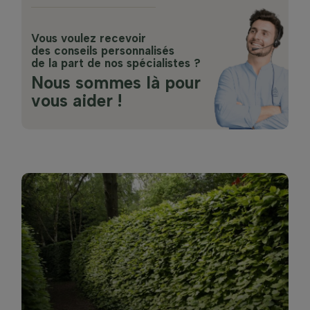
Vous voulez recevoir
des conseils personnalisés
de la part de nos spécialistes ?
Nous sommes là pour
vous aider !