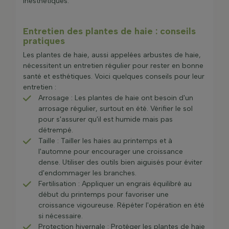
inesthétiques.
Entretien des plantes de haie : conseils
pratiques
Les plantes de haie, aussi appelées arbustes de haie,
nécessitent un entretien régulier pour rester en bonne
santé et esthétiques. Voici quelques conseils pour leur
entretien :
Arrosage : Les plantes de haie ont besoin d'un
arrosage régulier, surtout en été. Vérifier le sol
pour s'assurer qu'il est humide mais pas
détrempé.
Taille : Tailler les haies au printemps et à
l'automne pour encourager une croissance
dense. Utiliser des outils bien aiguisés pour éviter
d'endommager les branches.
Fertilisation : Appliquer un engrais équilibré au
début du printemps pour favoriser une
croissance vigoureuse. Répéter l'opération en été
si nécessaire.
Protection hivernale : Protéger les plantes de haie