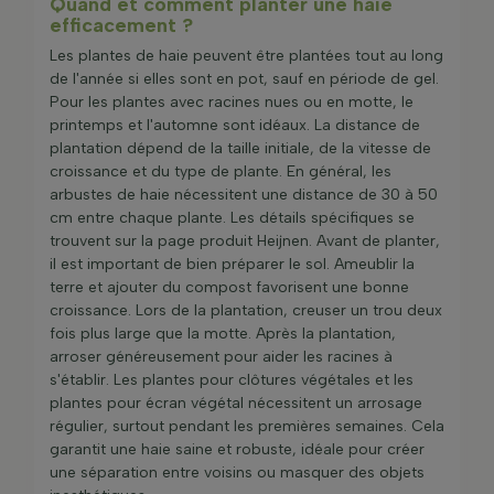
Quand et comment planter une haie
efficacement ?
Les plantes de haie peuvent être plantées tout au long
de l'année si elles sont en pot, sauf en période de gel.
Pour les plantes avec racines nues ou en motte, le
printemps et l'automne sont idéaux. La distance de
plantation dépend de la taille initiale, de la vitesse de
croissance et du type de plante. En général, les
arbustes de haie nécessitent une distance de 30 à 50
cm entre chaque plante. Les détails spécifiques se
trouvent sur la page produit Heijnen. Avant de planter,
il est important de bien préparer le sol. Ameublir la
terre et ajouter du compost favorisent une bonne
croissance. Lors de la plantation, creuser un trou deux
fois plus large que la motte. Après la plantation,
arroser généreusement pour aider les racines à
s'établir. Les plantes pour clôtures végétales et les
plantes pour écran végétal nécessitent un arrosage
régulier, surtout pendant les premières semaines. Cela
garantit une haie saine et robuste, idéale pour créer
une séparation entre voisins ou masquer des objets