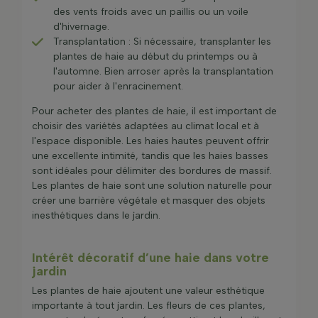
des vents froids avec un paillis ou un voile
d'hivernage.
Transplantation : Si nécessaire, transplanter les
plantes de haie au début du printemps ou à
l'automne. Bien arroser après la transplantation
pour aider à l'enracinement.
Pour acheter des plantes de haie, il est important de
choisir des variétés adaptées au climat local et à
l'espace disponible. Les haies hautes peuvent offrir
une excellente intimité, tandis que les haies basses
sont idéales pour délimiter des bordures de massif.
Les plantes de haie sont une solution naturelle pour
créer une barrière végétale et masquer des objets
inesthétiques dans le jardin.
Intérêt décoratif d’une haie dans votre
jardin
Les plantes de haie ajoutent une valeur esthétique
importante à tout jardin. Les fleurs de ces plantes,