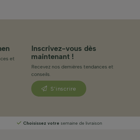
nen
Inscrivez-vous dès
maintenant !
nces et
Recevez nos dernières tendances et
conseils.
S’inscrire
Choisissez votre
semaine de livraison