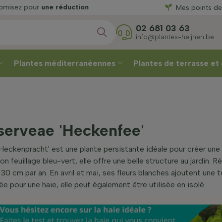
ne réduction
Mes points de
une réduct
02 681 03 63
info@plantes-heijnen.be
Plantes méditerranéennes
Plantes de terrasse et
serveae 'Heckenfee'
'Heckenpracht' est une plante persistante idéale pour créer une
n feuillage bleu-vert, elle offre une belle structure au jardin. Ré
30 cm par an. En avril et mai, ses fleurs blanches ajoutent une 
 pour une haie, elle peut également être utilisée en isolé.