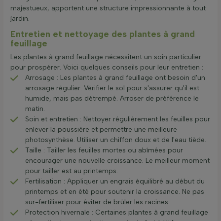
majestueux, apportent une structure impressionnante à tout
jardin.
Entretien et nettoyage des plantes à grand
feuillage
Les plantes à grand feuillage nécessitent un soin particulier
pour prospérer. Voici quelques conseils pour leur entretien :
Arrosage : Les plantes à grand feuillage ont besoin d'un
arrosage régulier. Vérifier le sol pour s'assurer qu'il est
humide, mais pas détrempé. Arroser de préférence le
matin.
Soin et entretien : Nettoyer régulièrement les feuilles pour
enlever la poussière et permettre une meilleure
photosynthèse. Utiliser un chiffon doux et de l'eau tiède.
Taille : Tailler les feuilles mortes ou abîmées pour
encourager une nouvelle croissance. Le meilleur moment
pour tailler est au printemps.
Fertilisation : Appliquer un engrais équilibré au début du
printemps et en été pour soutenir la croissance. Ne pas
sur-fertiliser pour éviter de brûler les racines.
Protection hivernale : Certaines plantes à grand feuillage