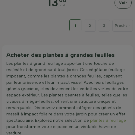
13
60
Voir
apd
1
2
3
Prochain
Acheter des plantes à grandes feuilles
Les plantes à grand feuillage apportent une touche de
majesté et de grandeur à tout jardin. Ces végétaux feuillage
imposant, comme les plantes à grandes feuilles, captivent
par leur présence et leur impact visuel. Avec leurs feuillages
géants gracieux, elles deviennent les vedettes vertes de votre
espace extérieur. Les plantes géantes à feuilles, telles que les
vivaces à méga-feuilles, offrent une structure unique et
remarquable. Découvrez comment intégrer ces géants de
massif à impact foliaire dans votre jardin pour créer un effet
spectaculaire. Explorez notre sélection de
plantes à feuillage
pour transformer votre espace en un véritable havre de
verdure.