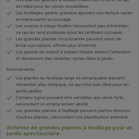
est idéal pour les zones ensoleillées.
Les feuillages géants gracieux ajoutent une texture variée
et intéressante au paysage.
Les vivaces à méga-feuilles nécessitent peu d'entretien,
ce qui les rend pratiques pour les jardiniers occupés.
Les grandes plantes structurantes peuvent servir de
brise-vue naturel, offrant plus d'intimité.
Les géants de massif à impact foliaire attirent l'attention
et deviennent des vedettes vertes dans le jardin.
Inconvénients:
Les plantes au feuillage large et remarquable peuvent
nécessiter plus d'espace, ce qui n'est pas idéal pour les
petits jardins.
Certains types peuvent être sensibles aux vents forts,
nécessitant un emplacement abrité.
Les grandes plantes à feuillage peuvent parfois dominer
d'autres plantes, nécessitant une planification attentive.
Achetez de grandes plantes à feuillage pour un
jardin spectaculaire