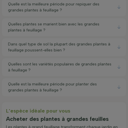
Quelle est la meilleure période pour repiquer des
grandes plantes à feuillage ?
Quelles plantes se marient bien avec les grandes
plantes à feuillage ?
Dans quel type de sol la plupart des grandes plantes à
feuillage poussent-elles bien ?
Quelles sont les variétés populaires de grandes plantes
à feuillage ?
Quelle est la meilleure période pour planter des
grandes plantes à feuillage ?
L’espèce idéale pour vous
Acheter des plantes à grandes feuilles
Les plantes à grand feuillage transforment chaque jardin en