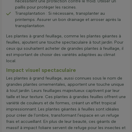
nécessitent une protection contre le froid. Utiliser un
paillis pour protéger les racines.
Transplantation : Si nécessaire, transplanter au
printemps. Assurer un bon drainage et arroser après la
transplantation.
Les plantes à grand feuillage, comme les plantes géantes à
feuilles, ajoutent une touche spectaculaire à tout jardin. Pour
ceux qui souhaitent acheter de grandes plantes à feuillage, il
est important de choisir des variétés adaptées au climat
local.
Impact visuel spectaculaire
Les plantes à grand feuillage, aussi connues sous le nom de
grandes plantes ornementales, apportent une touche unique
à tout jardin. Leurs feuillages majestueux captivent par leur
taille et leur texture. Ces plantes à grandes feuilles offrent une
variété de couleurs et de formes, créant un effet tropical
impressionnant. Les plantes géantes à feuilles sont idéales
pour créer de l'ombre, transformant l'espace en un refuge
frais et accueillant. En plus de leur beauté, ces géants de
massif à impact foliaire servent de refuge pour les insectes et