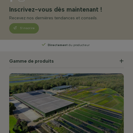
Inscrivez-vous dès maintenant !
Recevez nos dernières tendances et conseils.
S’inscrire
Directement
du producteur
Gamme de produits