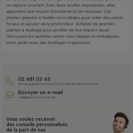
un espace luxuriant. Avec leurs feuilles imposantes, elles
apportent une touche d'exotisme et de structure. Ces
plantes géantes à feuilles sont idéales pour créer des points
focaux et ajouter de la profondeur. Achetez de grandes
plantes à feuillage pour profiter de leur impact visuel.
Découvrez les vedettes vertes chez Heijnen et embellissez
votre jardin avec des feuillages majestueux.
02 681 03 63
Fermé aujourd’hui. Ouvert le Lundi de 09h00 à 17h00
Envoyer un e-mail
info@plantes-heijnen.be
Vous voulez recevoir
des conseils personnalisés
de la part de nos