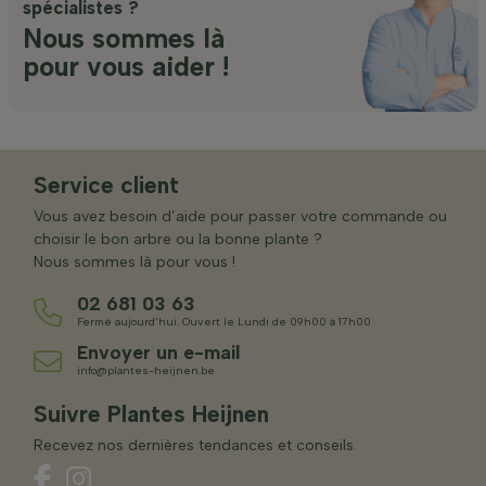
spécialistes ?
Nous sommes là
pour vous aider !
Service client
Vous avez besoin d’aide pour passer votre commande ou
choisir le bon arbre ou la bonne plante ?
Nous sommes là pour vous !
02 681 03 63
Fermé aujourd’hui. Ouvert le Lundi de 09h00 à 17h00
Envoyer un e-mail
info@plantes-heijnen.be
Suivre Plantes Heijnen
Recevez nos dernières tendances et conseils.