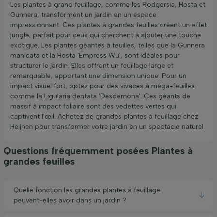
Les plantes à grand feuillage, comme les Rodgersia, Hosta et
Gunnera, transforment un jardin en un espace
impressionnant. Ces plantes à grandes feuilles créent un effet
jungle, parfait pour ceux qui cherchent à ajouter une touche
exotique. Les plantes géantes à feuilles, telles que la Gunnera
manicata et la Hosta 'Empress Wu', sont idéales pour
structurer le jardin. Elles offrent un feuillage large et
remarquable, apportant une dimension unique. Pour un
impact visuel fort, optez pour des vivaces à méga-feuilles
comme la Ligularia dentata 'Desdemona'. Ces géants de
massif à impact foliaire sont des vedettes vertes qui
captivent l'œil. Achetez de grandes plantes à feuillage chez
Heijnen pour transformer votre jardin en un spectacle naturel.
Questions fréquemment posées Plantes à
grandes feuilles
Quelle fonction les grandes plantes à feuillage
peuvent-elles avoir dans un jardin ?