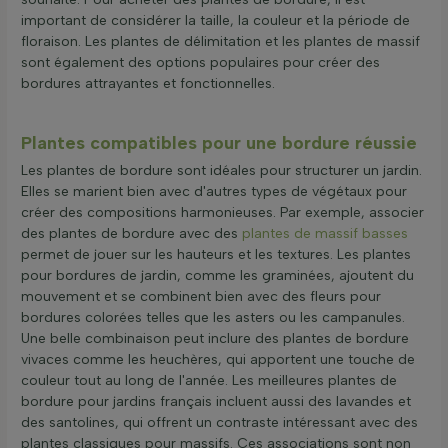
important de considérer la taille, la couleur et la période de
floraison. Les plantes de délimitation et les plantes de massif
sont également des options populaires pour créer des
bordures attrayantes et fonctionnelles.
Plantes compatibles pour une bordure réussie
Les plantes de bordure sont idéales pour structurer un jardin.
Elles se marient bien avec d'autres types de végétaux pour
créer des compositions harmonieuses. Par exemple, associer
des plantes de bordure avec des
plantes de massif basses
permet de jouer sur les hauteurs et les textures. Les plantes
pour bordures de jardin, comme les graminées, ajoutent du
mouvement et se combinent bien avec des fleurs pour
bordures colorées telles que les asters ou les campanules.
Une belle combinaison peut inclure des plantes de bordure
vivaces comme les heuchères, qui apportent une touche de
couleur tout au long de l'année. Les meilleures plantes de
bordure pour jardins français incluent aussi des lavandes et
des santolines, qui offrent un contraste intéressant avec des
plantes classiques pour massifs. Ces associations sont non