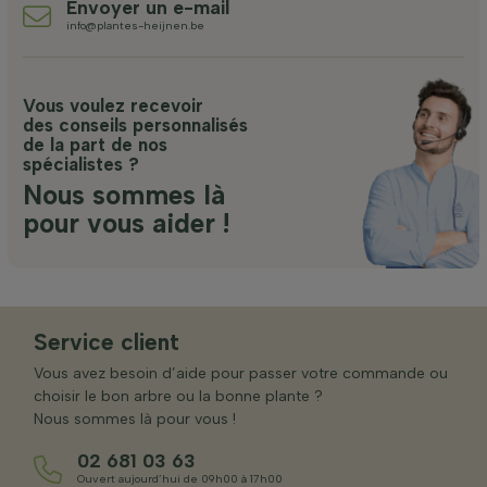
Envoyer un e-mail
info@plantes-heijnen.be
Vous voulez recevoir
des conseils personnalisés
de la part de nos
spécialistes ?
Nous sommes là
pour vous aider !
Service client
Vous avez besoin d’aide pour passer votre commande ou
choisir le bon arbre ou la bonne plante ?
Nous sommes là pour vous !
02 681 03 63
Ouvert aujourd’hui de 09h00 à 17h00