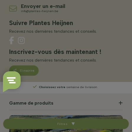
Envoyer un e-mail
info@plantes-heijnen.be
Suivre Plantes Heijnen
Recevez nos dernières tendances et conseils.
Inscrivez-vous dès maintenant !
Recevez nos dernières tendances et conseils.
S’inscrire
Choisissez votre
semaine de livraison
Gamme de produits
Filtres