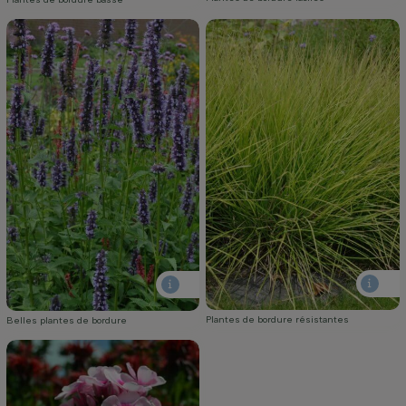
Plantes de bordure résistantes
Belles plantes de bordure