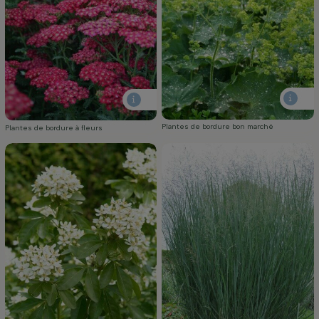
Plantes de bordure bon marché
Plantes de bordure à fleurs