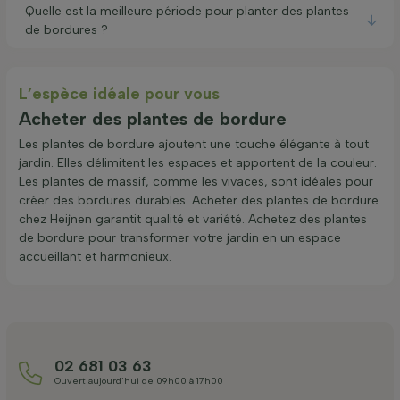
Quelle est la meilleure période pour planter des plantes
de bordures ?
L’espèce idéale pour vous
Acheter des plantes de bordure
Les plantes de bordure ajoutent une touche élégante à tout
jardin. Elles délimitent les espaces et apportent de la couleur.
Les plantes de massif, comme les vivaces, sont idéales pour
créer des bordures durables. Acheter des plantes de bordure
chez Heijnen garantit qualité et variété. Achetez des plantes
de bordure pour transformer votre jardin en un espace
accueillant et harmonieux.
02 681 03 63
Ouvert aujourd’hui de 09h00 à 17h00