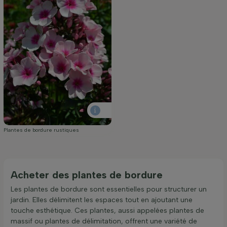
Plantes de bordure rustiques
Acheter des plantes de bordure
Les plantes de bordure sont essentielles pour structurer un
jardin. Elles délimitent les espaces tout en ajoutant une
touche esthétique. Ces plantes, aussi appelées plantes de
massif ou plantes de délimitation, offrent une variété de