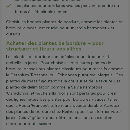
Les plantes pour bordures vivaces peuvent prendre du
temps à s'établir pleinement.
Choisir les bonnes plantes de bordure, comme les plantes de
bordure vivaces, est crucial pour un jardin harmonieux et
durable.
Acheter des plantes de bordure – pour
structurer et fleurir vos allées
Les plantes de bordure sont idéales pour structurer et
embellir un jardin. Pour choisir les meilleures plantes de
bordure, pensez aux plantes classiques pour massifs comme
le Geranium 'Rozanne' ou l'Echinacea purpurea 'Magnus'. Ces
plantes de massif ajoutent de la couleur et de la texture. Les
plantes de délimitation comme la Salvia nemorosa
'Caradonna' et l'Alchemilla mollis sont parfaites pour créer
des lignes nettes. Les plantes pour bordures vivaces, telles
que le Hosta 'Francee', offrent une beauté durable. Achetez
des plantes de bordure chez Heijnen pour transformer votre
jardin. Ces végétaux pour délimitations sont un excellent
choix pour toute saison.