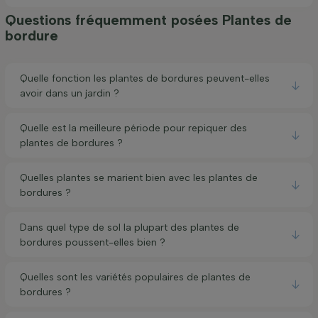
Questions fréquemment posées Plantes de
bordure
Quelle fonction les plantes de bordures peuvent-elles
avoir dans un jardin ?
Quelle est la meilleure période pour repiquer des
plantes de bordures ?
Quelles plantes se marient bien avec les plantes de
bordures ?
Dans quel type de sol la plupart des plantes de
bordures poussent-elles bien ?
Quelles sont les variétés populaires de plantes de
bordures ?