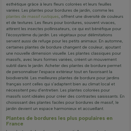
esthétique grâce à leurs fleurs colorées et leurs feuilles
variées. Les plantes pour bordures de jardin, comme les
plantes de massif rustiques
, offrent une diversité de couleurs
et de textures. Les fleurs pour bordures, souvent vivaces,
attirent les insectes pollinisateurs, ce qui est bénéfique pour
l'écosystème du jardin. Les végétaux pour délimitations
servent aussi de refuge pour les petits animaux. En automne,
certaines plantes de bordure changent de couleur, ajoutant
une nouvelle dimension visuelle. Les plantes classiques pour
massifs, avec leurs formes variées, créent un mouvement
subtil dans le jardin. Acheter des plantes de bordure permet
de personnaliser l'espace extérieur tout en favorisant la
biodiversité. Les meilleures plantes de bordure pour jardins
français sont celles qui s'adaptent bien au climat local et
nécessitent peu d'entretien. Les plantes colorées pour
massifs sont idéales pour créer des contrastes saisissants. En
choisissant des plantes faciles pour bordures de massif, le
jardin devient un espace harmonieux et accueillant.
Plantes de bordures les plus populaires en
France