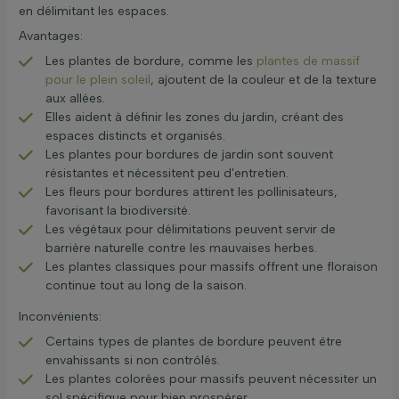
en délimitant les espaces.
Avantages:
Les plantes de bordure, comme les
plantes de massif
pour le plein soleil
, ajoutent de la couleur et de la texture
aux allées.
Elles aident à définir les zones du jardin, créant des
espaces distincts et organisés.
Les plantes pour bordures de jardin sont souvent
résistantes et nécessitent peu d'entretien.
Les fleurs pour bordures attirent les pollinisateurs,
favorisant la biodiversité.
Les végétaux pour délimitations peuvent servir de
barrière naturelle contre les mauvaises herbes.
Les plantes classiques pour massifs offrent une floraison
continue tout au long de la saison.
Inconvénients:
Certains types de plantes de bordure peuvent être
envahissants si non contrôlés.
Les plantes colorées pour massifs peuvent nécessiter un
sol spécifique pour bien prospérer.