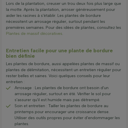
Lors de la plantation, creuser un trou deux fois plus large que
la motte. Après la plantation, arroser généreusement pour
aider les racines à s'établir. Les plantes de bordure
nécessitent un arrosage régulier, surtout pendant les
premières semaines. Pour des idées de plantes, consultez les
Plantes de massif décoratives
.
Entretien facile pour une plante de bordure
bien définie
Les plantes de bordure, aussi appelées plantes de massif ou
plantes de délimitation, nécessitent un entretien régulier pour
rester belles et saines. Voici quelques conseils pour leur
entretien :
Arrosage : Les plantes de bordure ont besoin d'un
arrosage régulier, surtout en été. Vérifier le sol pour
s'assurer qu'il est humide mais pas détrempé.
Soin et entretien : Tailler les plantes de bordure au
printemps pour encourager une croissance dense.
Utiliser des outils propres pour éviter d'endommager les
plantes.