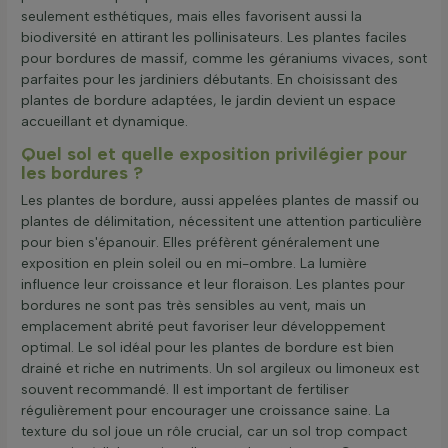
seulement esthétiques, mais elles favorisent aussi la
biodiversité en attirant les pollinisateurs. Les plantes faciles
pour bordures de massif, comme les géraniums vivaces, sont
parfaites pour les jardiniers débutants. En choisissant des
plantes de bordure adaptées, le jardin devient un espace
accueillant et dynamique.
Quel sol et quelle exposition privilégier pour
les bordures ?
Les plantes de bordure, aussi appelées plantes de massif ou
plantes de délimitation, nécessitent une attention particulière
pour bien s'épanouir. Elles préfèrent généralement une
exposition en plein soleil ou en mi-ombre. La lumière
influence leur croissance et leur floraison. Les plantes pour
bordures ne sont pas très sensibles au vent, mais un
emplacement abrité peut favoriser leur développement
optimal. Le sol idéal pour les plantes de bordure est bien
drainé et riche en nutriments. Un sol argileux ou limoneux est
souvent recommandé. Il est important de fertiliser
régulièrement pour encourager une croissance saine. La
texture du sol joue un rôle crucial, car un sol trop compact