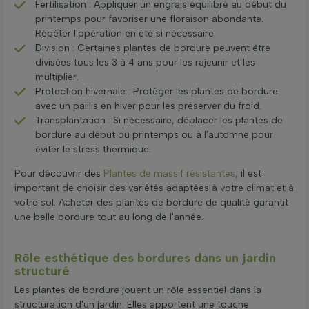
Fertilisation : Appliquer un engrais équilibré au début du
printemps pour favoriser une floraison abondante.
Répéter l'opération en été si nécessaire.
Division : Certaines plantes de bordure peuvent être
divisées tous les 3 à 4 ans pour les rajeunir et les
multiplier.
Protection hivernale : Protéger les plantes de bordure
avec un paillis en hiver pour les préserver du froid.
Transplantation : Si nécessaire, déplacer les plantes de
bordure au début du printemps ou à l'automne pour
éviter le stress thermique.
Pour découvrir des
Plantes de massif résistantes
, il est
important de choisir des variétés adaptées à votre climat et à
votre sol. Acheter des plantes de bordure de qualité garantit
une belle bordure tout au long de l'année.
Rôle esthétique des bordures dans un jardin
structuré
Les plantes de bordure jouent un rôle essentiel dans la
structuration d'un jardin. Elles apportent une touche