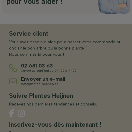
pour vous aider !
Service client
Vous avez besoin d’aide pour passer votre commande ou
choisir le bon arbre ou la bonne plante ?
Nous sommes là pour vous !
02 681 03 63
Ouvert aujourd’hui de 09h00 à 17h00
Envoyer un e-mail
info@plantes-heijnen.be
Suivre Plantes Heijnen
Recevez nos dernières tendances et conseils.
Inscrivez-vous dès maintenant !