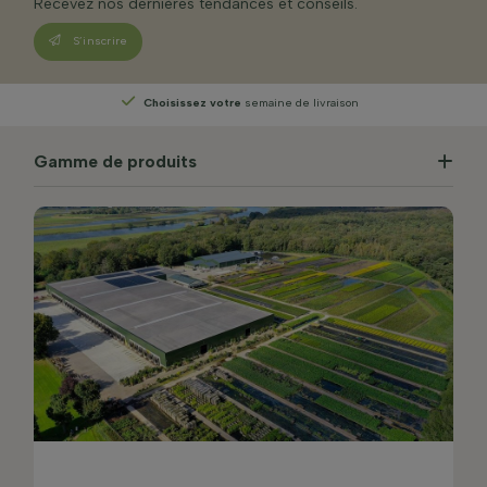
Recevez nos dernières tendances et conseils.
S’inscrire
Choisissez votre
semaine de livraison
Gamme de produits