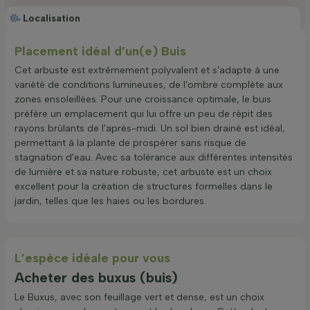
Localisation
Placement idéal d’un(e) Buis
Cet arbuste est extrêmement polyvalent et s'adapte à une
variété de conditions lumineuses, de l'ombre complète aux
zones ensoleillées. Pour une croissance optimale, le buis
préfère un emplacement qui lui offre un peu de répit des
rayons brûlants de l'après-midi. Un sol bien drainé est idéal,
permettant à la plante de prospérer sans risque de
stagnation d'eau. Avec sa tolérance aux différentes intensités
de lumière et sa nature robuste, cet arbuste est un choix
excellent pour la création de structures formelles dans le
jardin, telles que les haies ou les bordures.
L’espèce idéale pour vous
Acheter des buxus (buis)
Le Buxus, avec son feuillage vert et dense, est un choix