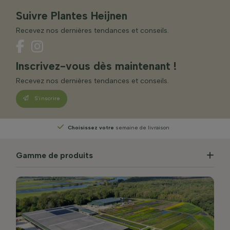
Suivre Plantes Heijnen
Recevez nos dernières tendances et conseils.
Inscrivez-vous dès maintenant !
Recevez nos dernières tendances et conseils.
S’inscrire
Choisissez votre
semaine de livraison
Gamme de produits