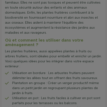
familiaux. Elles ne sont pas toxiques et peuvent être cultivées
en toute sécurité autour des enfants et des animaux
domestiques. Enfin, les plantes fruitières contribuent à la
biodiversité en fournissant nourriture et abri aux insectes et
aux oiseaux. Elles aident à maintenir l'équilibre des
écosystèmes et augmentent la résistance des jardins aux
maladies et aux ravageurs.
Où et comment les utiliser dans votre
aménagement ?
Les plantes fruitières, aussi appelées plantes à fruits ou
arbres fruitiers, sont idéales pour embellir et enrichir un jardin.
Voici quelques idées pour les intégrer dans votre espace
extérieur :
Utilisation en bordure : Les arbustes fruitiers peuvent
délimiter les allées tout en offrant des fruits savoureux.
Plantation en groupe : Créer un verger productif même
dans un petit jardin en regroupant plusieurs plantes de
jardin à fruits.
Utilisation en pot : Les fruits faciles à cultiver en pot sont
parfaits pour les terrasses ou les balcons.