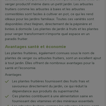
verger productif même dans un petit jardin. Les arbustes
fruitiers comme les arbustes à baies et les arbustes
comestibles sont faciles à cultiver en pot, ce qui les rend
idéaux pour les jardins familiaux. Toutes ces variétés sont
disponibles chez Heijnen, directement de la pépinière et
livrées à domicile. Les plantes de jardin à fruits et les plantes
pour verger transforment n'importe quel espace en un
paradis fruitier.
Avantages santé et économie
Les plantes fruitières, également connues sous le nom de
plantes de verger ou arbustes fruitiers, sont un excellent ajout
à tout jardin. Elles offrent de nombreux avantages pour la
santé et l'économie.
Avantages:
Les plantes fruitières fournissent des fruits frais et
savoureux directement du jardin, ce qui réduit la
dépendance aux produits du supermarché.
Ces plantes contribuent à une alimentation saine en
fournissant des vitamines et des minéraux essentiels.