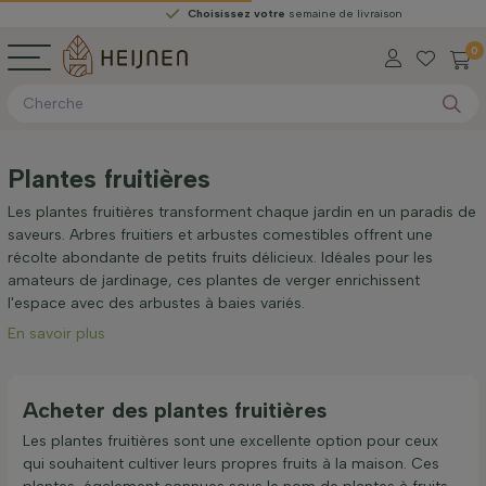
Choisissez votre
semaine de livraison
0
Plantes fruitières
Les plantes fruitières transforment chaque jardin en un paradis de
saveurs. Arbres fruitiers et arbustes comestibles offrent une
récolte abondante de petits fruits délicieux. Idéales pour les
amateurs de jardinage, ces plantes de verger enrichissent
l'espace avec des arbustes à baies variés.
En savoir plus
Acheter des plantes fruitières
Les plantes fruitières sont une excellente option pour ceux
qui souhaitent cultiver leurs propres fruits à la maison. Ces