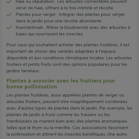
Haie ou séparation : Les arbustes comestibles peuvent
servir de haie, offrant à la fois intimité et récolte.
Plantes pour verger : Intégrer des plantes pour verger
dans le jardin pour une récolte abondante.
Insectenhoek : Attirer la biodiversité avec des arbustes à
baies qui nourrissent les insectes.
Pour ceux qui souhaitent acheter des plantes fruitières, il est
important de choisir des variétés adaptées à l'espace
disponible et aux conditions climatiques locales. Les arbustes
fruitiers et petits fruits sont des options populaires pour les
jardins familiaux.
Plantes à associer avec les fruitiers pour
bonne pollinisation
Les plantes fruitières, aussi appelées plantes de verger ou
arbustes fruitiers, peuvent être magnifiquement combinées
avec d'autres types de plantes dans le jardin. Par exemple, les
plantes de jardin à fruits comme les fraisiers ou les
framboisiers se marient bien avec des plantes aromatiques
telles que le thym ou la menthe. Ces associations favorisent
la pollinisation et attirent les insectes bénéfiques. Une autre