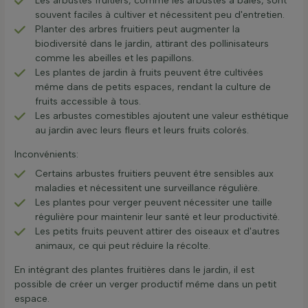
Les arbustes fruitiers, comme les arbustes à baies, sont
souvent faciles à cultiver et nécessitent peu d'entretien.
Planter des arbres fruitiers peut augmenter la
biodiversité dans le jardin, attirant des pollinisateurs
comme les abeilles et les papillons.
Les plantes de jardin à fruits peuvent être cultivées
même dans de petits espaces, rendant la culture de
fruits accessible à tous.
Les arbustes comestibles ajoutent une valeur esthétique
au jardin avec leurs fleurs et leurs fruits colorés.
Inconvénients:
Certains arbustes fruitiers peuvent être sensibles aux
maladies et nécessitent une surveillance régulière.
Les plantes pour verger peuvent nécessiter une taille
régulière pour maintenir leur santé et leur productivité.
Les petits fruits peuvent attirer des oiseaux et d'autres
animaux, ce qui peut réduire la récolte.
En intégrant des plantes fruitières dans le jardin, il est
possible de créer un verger productif même dans un petit
espace.