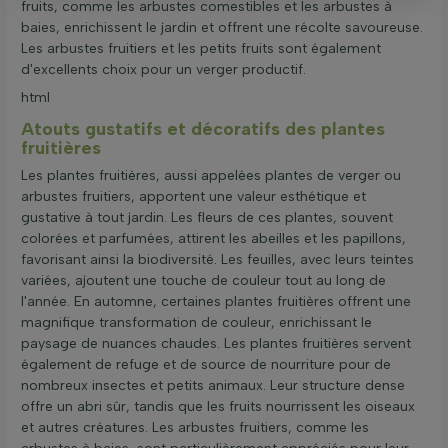
fruits, comme les arbustes comestibles et les arbustes à
baies, enrichissent le jardin et offrent une récolte savoureuse.
Les arbustes fruitiers et les petits fruits sont également
d'excellents choix pour un verger productif.
html
Atouts gustatifs et décoratifs des plantes
fruitières
Les plantes fruitières, aussi appelées plantes de verger ou
arbustes fruitiers, apportent une valeur esthétique et
gustative à tout jardin. Les fleurs de ces plantes, souvent
colorées et parfumées, attirent les abeilles et les papillons,
favorisant ainsi la biodiversité. Les feuilles, avec leurs teintes
variées, ajoutent une touche de couleur tout au long de
l'année. En automne, certaines plantes fruitières offrent une
magnifique transformation de couleur, enrichissant le
paysage de nuances chaudes. Les plantes fruitières servent
également de refuge et de source de nourriture pour de
nombreux insectes et petits animaux. Leur structure dense
offre un abri sûr, tandis que les fruits nourrissent les oiseaux
et autres créatures. Les arbustes fruitiers, comme les