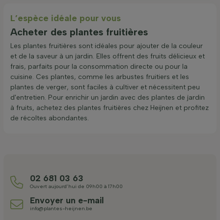
L’espèce idéale pour vous
Acheter des plantes fruitières
Les plantes fruitières sont idéales pour ajouter de la couleur
et de la saveur à un jardin. Elles offrent des fruits délicieux et
frais, parfaits pour la consommation directe ou pour la
cuisine. Ces plantes, comme les arbustes fruitiers et les
plantes de verger, sont faciles à cultiver et nécessitent peu
d'entretien. Pour enrichir un jardin avec des plantes de jardin
à fruits, achetez des plantes fruitières chez Heijnen et profitez
de récoltes abondantes.
02 681 03 63
Ouvert aujourd’hui de 09h00 à 17h00
Envoyer un e-mail
info@plantes-heijnen.be