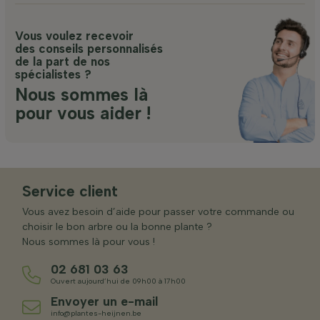
Vous voulez recevoir
des conseils personnalisés
de la part de nos
spécialistes ?
Nous sommes là
pour vous aider !
Service client
Vous avez besoin d’aide pour passer votre commande ou
choisir le bon arbre ou la bonne plante ?
Nous sommes là pour vous !
02 681 03 63
Ouvert aujourd’hui de 09h00 à 17h00
Envoyer un e-mail
info@plantes-heijnen.be