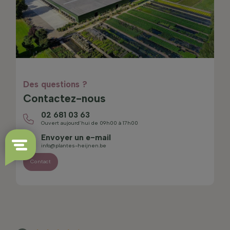
Des questions ?
Contactez-nous
02 681 03 63
Ouvert aujourd’hui de 09h00 à 17h00
Envoyer un e-mail
info@plantes-heijnen.be
Contact