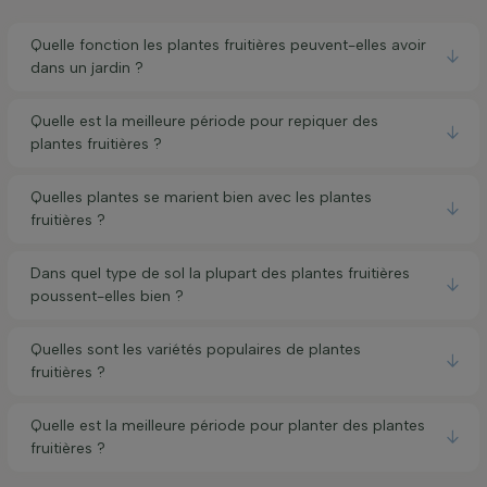
Quelle fonction les plantes fruitières peuvent-elles avoir
dans un jardin ?
Quelle est la meilleure période pour repiquer des
plantes fruitières ?
Quelles plantes se marient bien avec les plantes
fruitières ?
Dans quel type de sol la plupart des plantes fruitières
poussent-elles bien ?
Quelles sont les variétés populaires de plantes
fruitières ?
Quelle est la meilleure période pour planter des plantes
fruitières ?