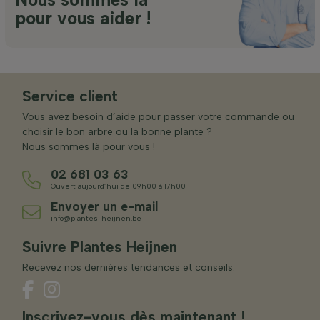
pour vous aider !
Service client
Vous avez besoin d’aide pour passer votre commande ou
choisir le bon arbre ou la bonne plante ?
Nous sommes là pour vous !
02 681 03 63
Ouvert aujourd’hui de 09h00 à 17h00
Envoyer un e-mail
info@plantes-heijnen.be
Suivre Plantes Heijnen
Recevez nos dernières tendances et conseils.
Inscrivez-vous dès maintenant !