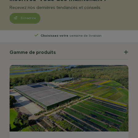
Recevez nos dernières tendances et conseils.
S’inscrire
Choisissez votre
semaine de livraison
Gamme de produits