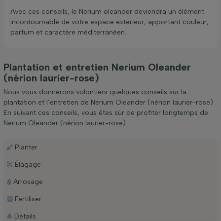
Avec ces conseils, le Nerium oleander deviendra un élément
incontournable de votre espace extérieur, apportant couleur,
parfum et caractère méditerranéen.
Plantation et entretien Nerium Oleander
(nérion laurier-rose)
Nous vous donnerons volontiers quelques conseils sur la
plantation et l’entretien de Nerium Oleander (nérion laurier-rose).
En suivant ces conseils, vous êtes sûr de profiter longtemps de
Nerium Oleander (nérion laurier-rose).
Planter
Élagage
Arrosage
Fertiliser
Détails