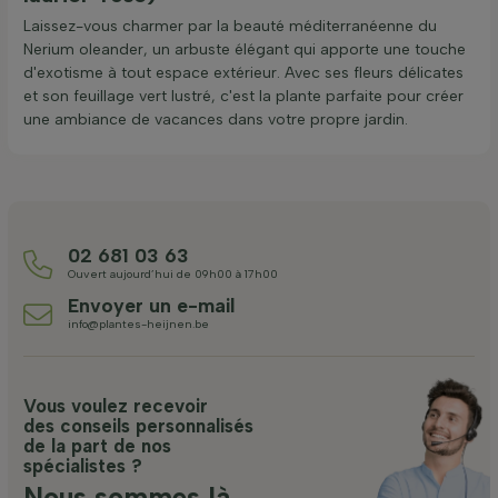
Laissez-vous charmer par la beauté méditerranéenne du
Nerium oleander, un arbuste élégant qui apporte une touche
d'exotisme à tout espace extérieur. Avec ses fleurs délicates
et son feuillage vert lustré, c'est la plante parfaite pour créer
une ambiance de vacances dans votre propre jardin.
02 681 03 63
Ouvert aujourd’hui de 09h00 à 17h00
Envoyer un e-mail
info@plantes-heijnen.be
Vous voulez recevoir
des conseils personnalisés
de la part de nos
spécialistes ?
Nous sommes là