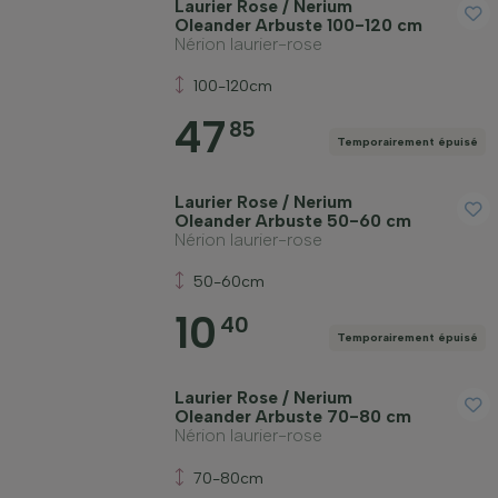
Laurier Rose / Nerium
Oleander Arbuste 100-120 cm
Nérion laurier-rose
100-120cm
47
85
Temporairement épuisé
Laurier Rose / Nerium
Oleander Arbuste 50-60 cm
Nérion laurier-rose
50-60cm
10
40
Temporairement épuisé
Laurier Rose / Nerium
Oleander Arbuste 70-80 cm
Nérion laurier-rose
70-80cm