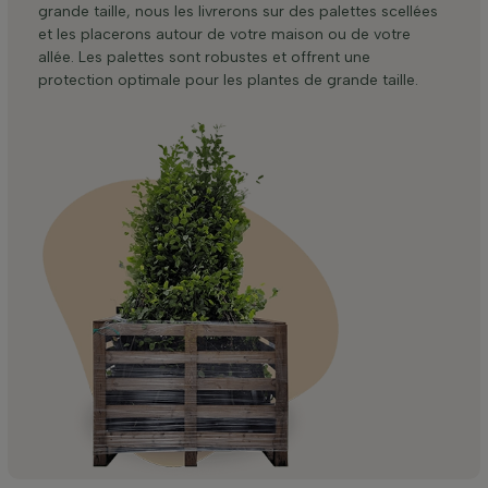
grande taille, nous les livrerons sur des palettes scellées
et les placerons autour de votre maison ou de votre
allée. Les palettes sont robustes et offrent une
protection optimale pour les plantes de grande taille.