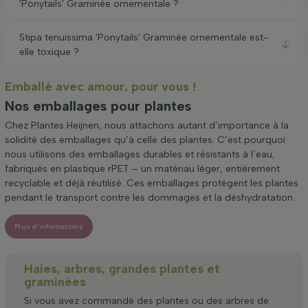
'Ponytails' Graminée ornementale ?
Stipa tenuissima 'Ponytails' Graminée ornementale est-
elle toxique ?
Emballé avec amour, pour vous !
Nos emballages pour plantes
Chez Plantes Heijnen, nous attachons autant d’importance à la
solidité des emballages qu’à celle des plantes. C’est pourquoi
nous utilisons des emballages durables et résistants à l’eau,
fabriqués en plastique rPET – un matériau léger, entièrement
recyclable et déjà réutilisé. Ces emballages protègent les plantes
pendant le transport contre les dommages et la déshydratation.
Plus d’informations
Haies, arbres, grandes plantes et
graminées
Si vous avez commandé des plantes ou des arbres de