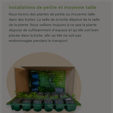
Installations de petite et moyenne taille
Nous livrons des plantes de petite ou moyenne taille
dans des boîtes. La taille de la boîte dépend de la taille
de la plante. Nous veillons toujours à ce que la plante
dispose de suffisamment d’espace et qu’elle soit bien
placée dans la boîte, afin qu’elle ne soit pas
endommagée pendant le transport.