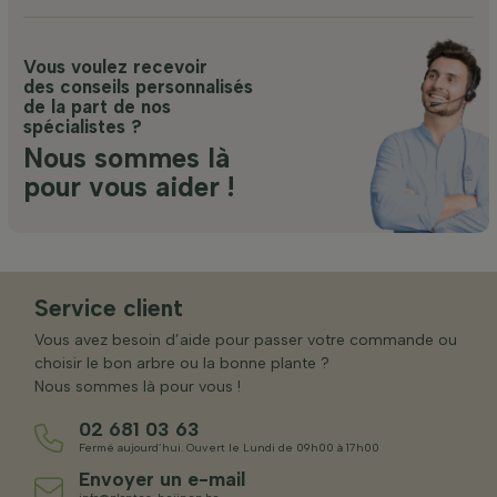
Vous voulez recevoir
des conseils personnalisés
de la part de nos
spécialistes ?
Nous sommes là
pour vous aider !
Service client
Vous avez besoin d’aide pour passer votre commande ou
choisir le bon arbre ou la bonne plante ?
Nous sommes là pour vous !
02 681 03 63
Fermé aujourd’hui. Ouvert le Lundi de 09h00 à 17h00
Envoyer un e-mail