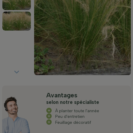
Avantages
selon notre spécialiste
À planter toute l'année
Peu d'entretien
Feuillage décoratif