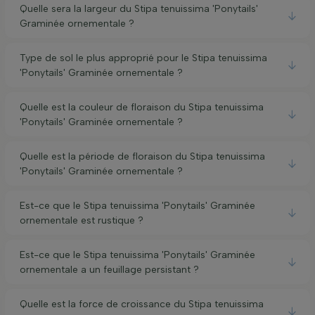
Quelle sera la largeur du Stipa tenuissima 'Ponytails'
Graminée ornementale ?
Type de sol le plus approprié pour le Stipa tenuissima
'Ponytails' Graminée ornementale ?
Quelle est la couleur de floraison du Stipa tenuissima
'Ponytails' Graminée ornementale ?
Quelle est la période de floraison du Stipa tenuissima
'Ponytails' Graminée ornementale ?
Est-ce que le Stipa tenuissima 'Ponytails' Graminée
ornementale est rustique ?
Est-ce que le Stipa tenuissima 'Ponytails' Graminée
ornementale a un feuillage persistant ?
Quelle est la force de croissance du Stipa tenuissima