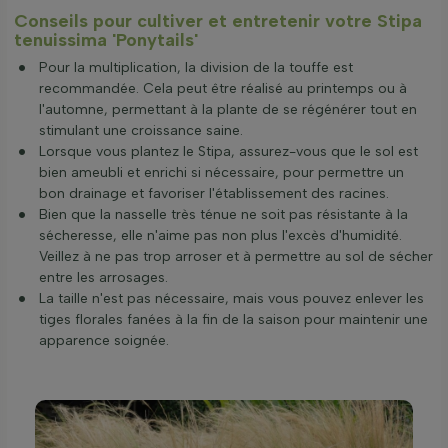
Conseils pour cultiver et entretenir votre Stipa
tenuissima 'Ponytails'
Pour la multiplication, la division de la touffe est
recommandée. Cela peut être réalisé au printemps ou à
l'automne, permettant à la plante de se régénérer tout en
stimulant une croissance saine.
Lorsque vous plantez le Stipa, assurez-vous que le sol est
bien ameubli et enrichi si nécessaire, pour permettre un
bon drainage et favoriser l'établissement des racines.
Bien que la nasselle très ténue ne soit pas résistante à la
sécheresse, elle n'aime pas non plus l'excès d'humidité.
Veillez à ne pas trop arroser et à permettre au sol de sécher
entre les arrosages.
La taille n'est pas nécessaire, mais vous pouvez enlever les
tiges florales fanées à la fin de la saison pour maintenir une
apparence soignée.