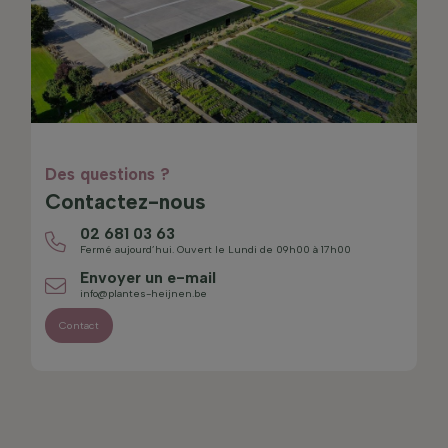
Des questions ?
Contactez-nous
02 681 03 63
Fermé aujourd’hui. Ouvert le Lundi de 09h00 à 17h00
Envoyer un e-mail
info@plantes-heijnen.be
Contact