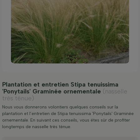
Plantation et entretien Stipa tenuissima
'Ponytails' Graminée ornementale
(nasselle
très ténue)
Nous vous donnerons volontiers quelques conseils sur la
plantation et l’entretien de Stipa tenuissima 'Ponytails' Graminée
ornementale. En suivant ces conseils, vous êtes sûr de profiter
longtemps de nasselle très ténue.