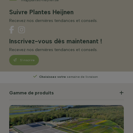
info@plantes-heijnen.be
Suivre Plantes Heijnen
Recevez nos dernières tendances et conseils.
Inscrivez-vous dès maintenant !
Recevez nos dernières tendances et conseils.
S’inscrire
Choisissez votre
semaine de livraison
Gamme de produits