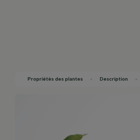
Propriétés des plantes
Description