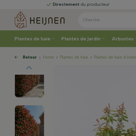
Directement
du producteur
Plantes de haie
Plantes de jardin
Arbustes
Retour
Home
Plantes de haie
Plantes de haie d’omb