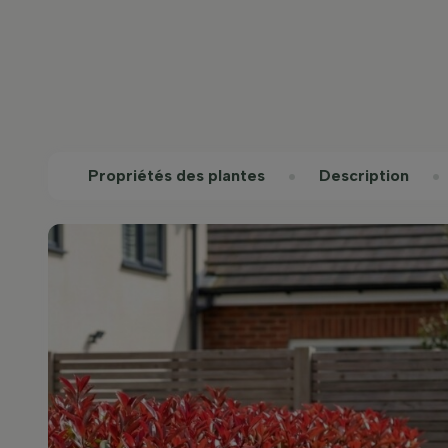
Propriétés des plantes
Description